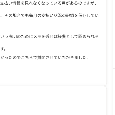
、支払い情報を見れなくなっている月があるのですが、
が、その場合でも毎月の支払い状況の記録を保存してい
という説明のためにメモを残せば経費として認められる
す。
なかったのでこちらで質問させていただきました。