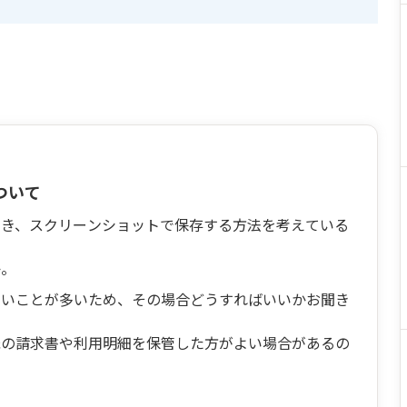
ついて
とき、スクリーンショットで保存する方法を考えている
か。
ないことが多いため、その場合どうすればいいかお聞き
紙の請求書や利用明細を保管した方がよい場合があるの