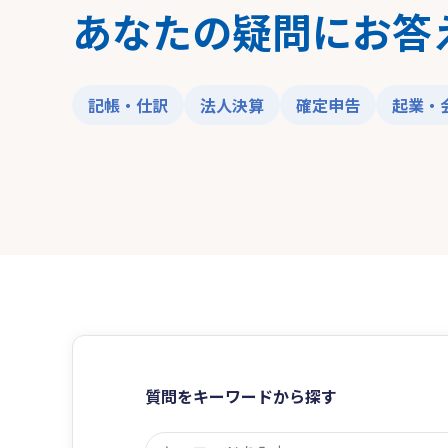
あなたの疑問にお答
記帳・仕訳
法人決算
確定申告
起業・
質問をキーワードから探す