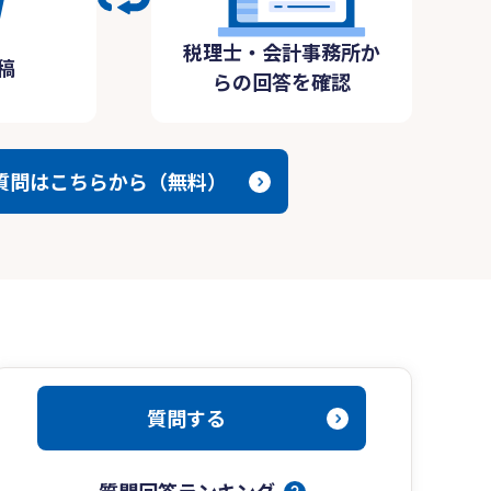
税理士・会計事務所か
稿
らの回答を確認
質問はこちらから（無料）
質問する