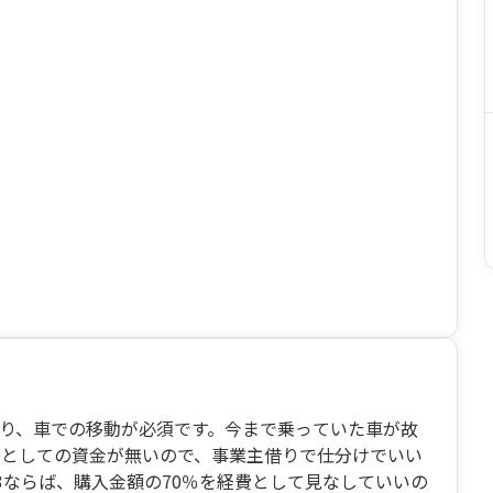
り、車での移動が必須です。今まで乗っていた車が故
主としての資金が無いので、事業主借りで仕分けでいい
3ならば、購入金額の70％を経費として見なしていいの