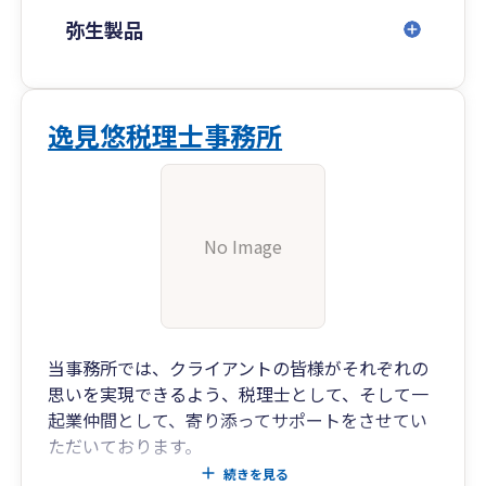
弥生製品
逸見悠税理士事務所
No Image
当事務所では、クライアントの皆様がそれぞれの
思いを実現できるよう、税理士として、そして一
起業仲間として、寄り添ってサポートをさせてい
ただいております。
皆様が事業を起こしたとき、どのような思いでス
続きを見る