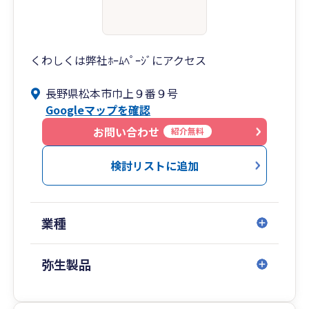
くわしくは弊社ﾎｰﾑﾍﾟｰｼﾞにアクセス
長野県松本市巾上９番９号
Googleマップを確認
お問い合わせ
紹介無料
検討リストに追加
業種
弥生製品