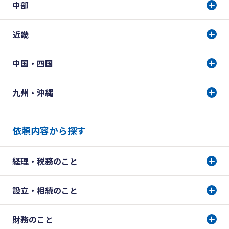
中部
近畿
中国・四国
九州・沖縄
依頼内容から探す
経理・税務のこと
設立・相続のこと
財務のこと