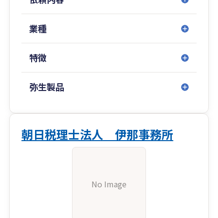
業種
特徴
弥生製品
朝日税理士法人 伊那事務所
No Image