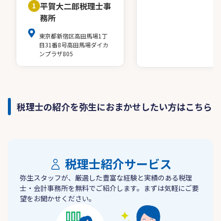
平賀大二郎税理士事
1
務所
東京都新宿区高田馬場1丁
目31番8号高田馬場ダイカ
ンプラザ805
税理士の紹介を弥生におまかせしたい方はこちら
税理士紹介サービス
弥生スタッフが、厳選した豊富な経験と実績のある税理
士・会計事務所を無料でご紹介します。まずは気軽にご要
望をお聞かせください。