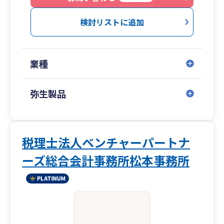
検討リストに追加
業種
弥生製品
税理士法人ベンチャーパートナ
ーズ総合会計事務所松本事務所