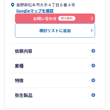
長野県松本市大手４丁目６番４号
Googleマップを確認
お問い合わせ
紹介無料
検討リストに追加
依頼内容
業種
特徴
弥生製品