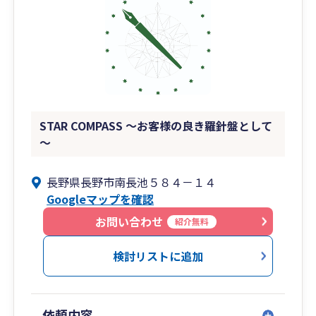
STAR COMPASS ～お客様の良き羅針盤として
～
長野県長野市南長池５８４－１４
Googleマップを確認
お問い合わせ
紹介無料
検討リストに追加
依頼内容