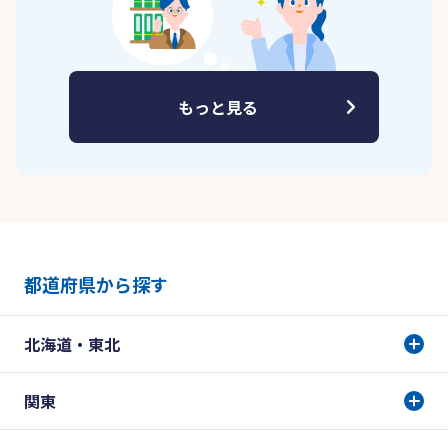
もっと見る
都道府県から探す
北海道・東北
関東