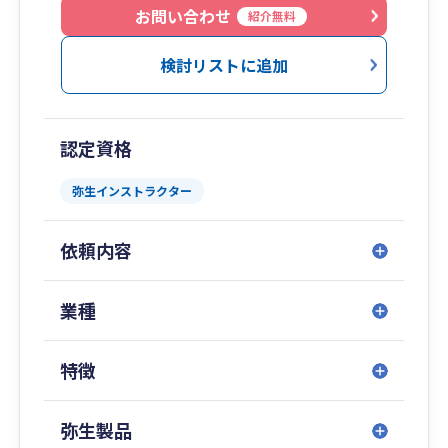
お問い合わせ
紹介無料
検討リストに追加
認定資格
弥生インストラクター
依頼内容
業種
特徴
弥生製品