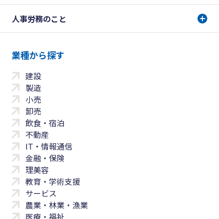
人事労務のこと
業種から探す
建設
製造
小売
卸売
飲食・宿泊
不動産
IT・情報通信
金融・保険
理美容
教育・学術支援
サービス
農業・林業・漁業
医療・福祉