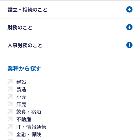
設立・相続のこと
財務のこと
人事労務のこと
業種から探す
建設
製造
小売
卸売
飲食・宿泊
不動産
IT・情報通信
金融・保険