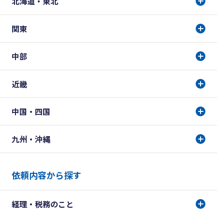
北海道・東北
関東
中部
近畿
中国・四国
九州・沖縄
依頼内容から探す
経理・税務のこと