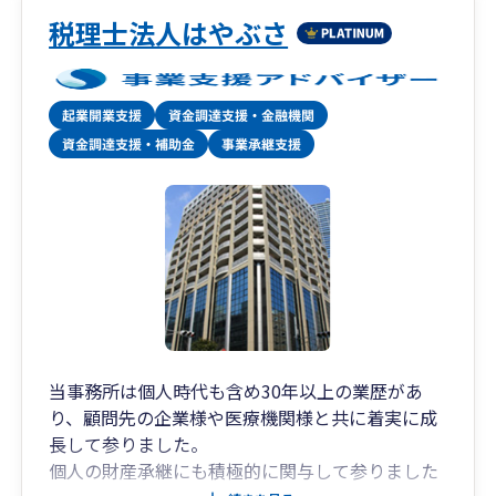
税理士法人はやぶさ
当事務所は個人時代も含め30年以上の業歴があ
り、顧問先の企業様や医療機関様と共に着実に成
長して参りました。
個人の財産承継にも積極的に関与して参りました