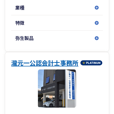
業種
特徴
弥生製品
瀧元一公認会計士事務所