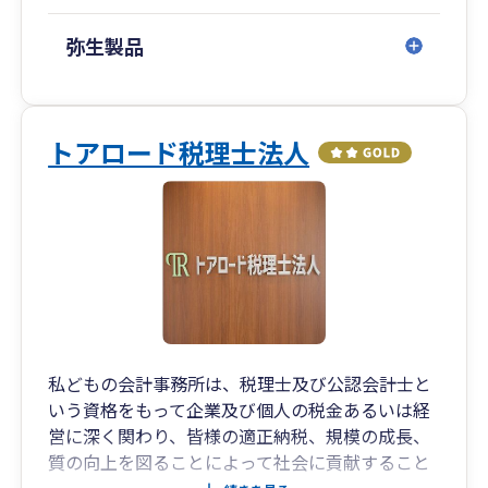
弥生製品
トアロード税理士法人
私どもの会計事務所は、税理士及び公認会計士と
いう資格をもって企業及び個人の税金あるいは経
営に深く関わり、皆様の適正納税、規模の成長、
質の向上を図ることによって社会に貢献すること
を目指しています。