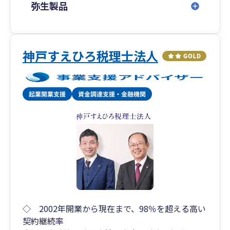
弥生製品
神戸すえひろ税理士法人
◇ 2002年開業から現在まで、98％を超える高い
契約継続率