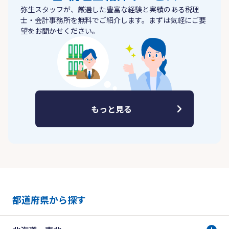
弥生スタッフが、厳選した豊富な経験と実績のある税理
士・会計事務所を無料でご紹介します。まずは気軽にご要
望をお聞かせください。
もっと見る
都道府県から探す