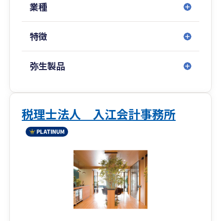
業種
特徴
弥生製品
税理士法人 入江会計事務所