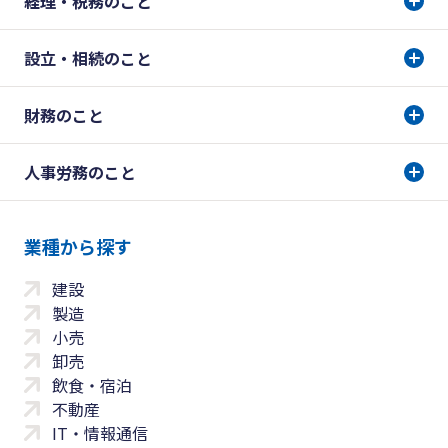
経理・税務のこと
設立・相続のこと
財務のこと
人事労務のこと
業種から探す
建設
製造
小売
卸売
飲食・宿泊
不動産
IT・情報通信