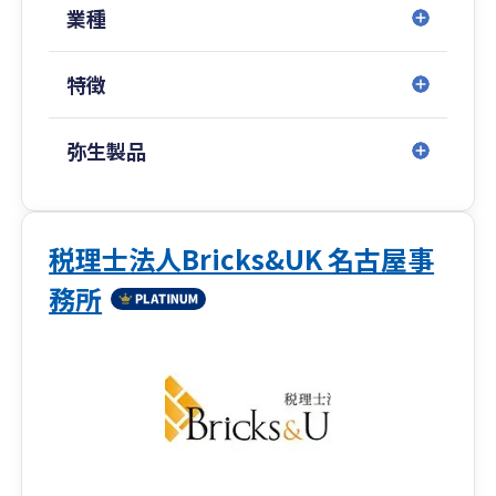
業種
特徴
弥生製品
税理士法人Bricks&UK 名古屋事
務所