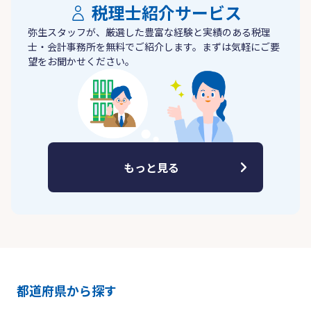
税理士紹介サービス
弥生スタッフが、厳選した豊富な経験と実績のある税理
士・会計事務所を無料でご紹介します。まずは気軽にご要
望をお聞かせください。
もっと見る
都道府県から探す