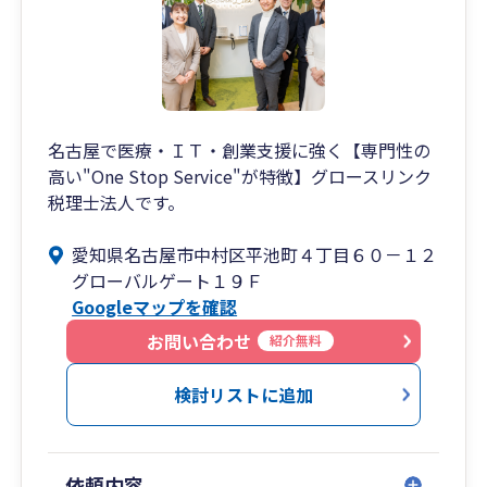
名古屋で医療・ＩＴ・創業支援に強く【専門性の
高い"One Stop Service"が特徴】グロースリンク
税理士法人です。
愛知県名古屋市中村区平池町４丁目６０－１２
グローバルゲート１９Ｆ
Googleマップを確認
お問い合わせ
紹介無料
検討リストに追加
依頼内容