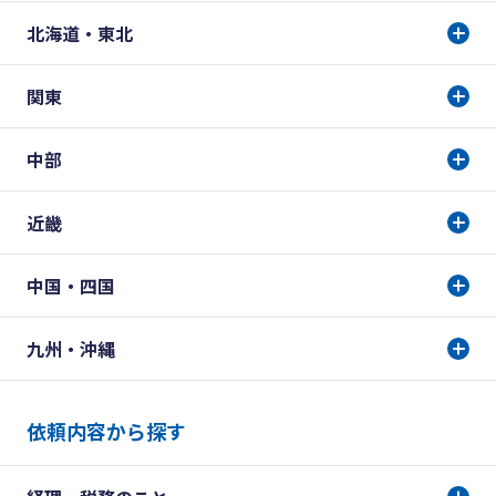
北海道・東北
関東
中部
近畿
中国・四国
九州・沖縄
依頼内容から探す