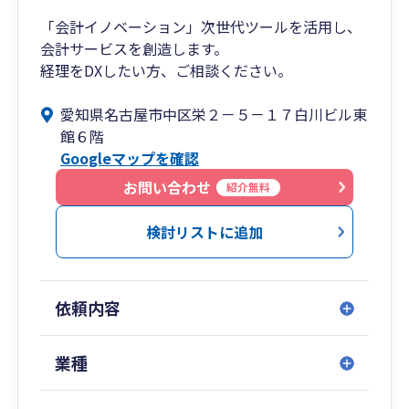
「会計イノベーション」次世代ツールを活用し、
会計サービスを創造します。
経理をDXしたい方、ご相談ください。
愛知県名古屋市中区栄２－５－１７白川ビル東
館６階
Googleマップを確認
お問い合わせ
紹介無料
検討リストに追加
依頼内容
業種