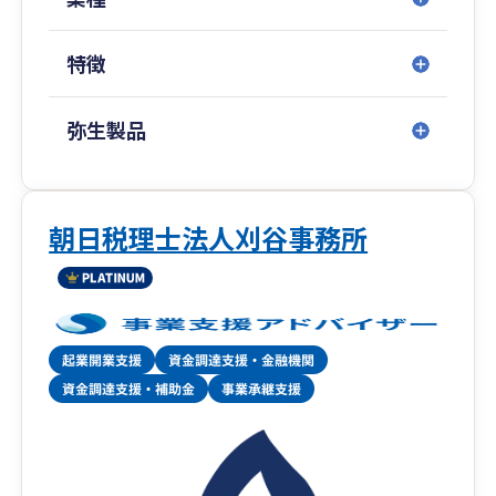
特徴
弥生製品
朝日税理士法人刈谷事務所