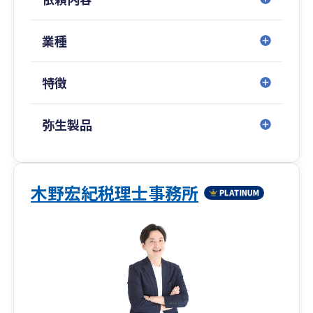
業種
特徴
弥生製品
木野宏紀税理士事務所