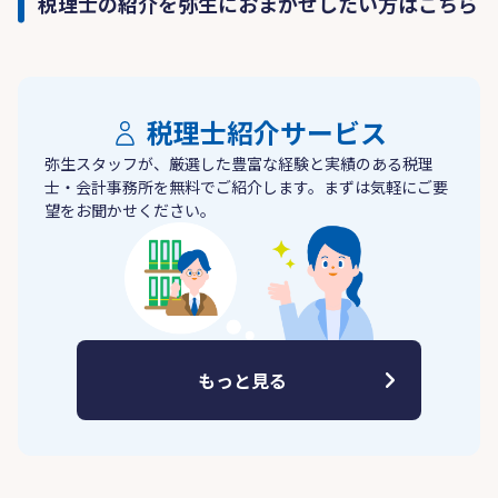
税理士の紹介を弥生におまかせしたい方はこちら
税理士紹介サービス
弥生スタッフが、厳選した豊富な経験と実績のある税理
士・会計事務所を無料でご紹介します。まずは気軽にご要
望をお聞かせください。
もっと見る