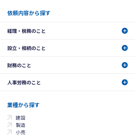
依頼内容から探す
経理・税務のこと
設立・相続のこと
財務のこと
人事労務のこと
業種から探す
建設
製造
小売