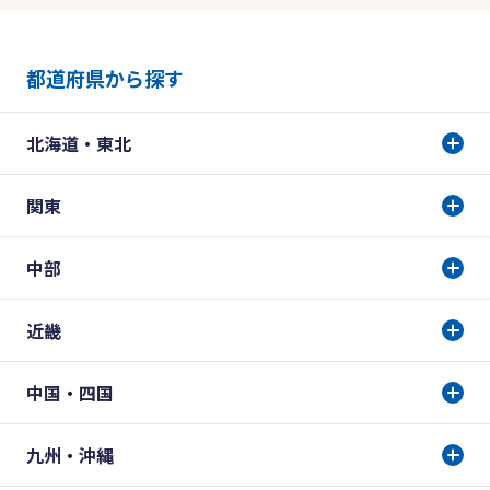
都道府県から探す
北海道・東北
関東
中部
近畿
中国・四国
九州・沖縄