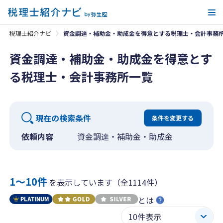
メ
税理士紹介ナビ
資金調達・補助金・助成金を得意とする税理士・会計事務
資金調達・補助金・助成金を得意とす
る税理士・会計事務所一覧
現在の検索条件
条件を変更する
依頼内容
資金調達・補助金・助成金
1〜10件
を表示しています（全1114件）
とは