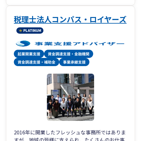
税理士法人コンパス・ロイヤーズ
2016年に開業したフレッシュな事務所ではありま
すが、地域の皆様に支えられ、たくさんのお仕事