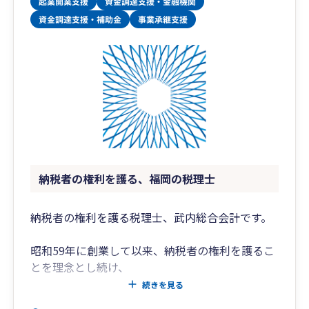
納税者の権利を護る、福岡の税理士
納税者の権利を護る税理士、武内総合会計です。
昭和59年に創業して以来、納税者の権利を護るこ
とを理念とし続け、
地域の皆様にご愛顧いただいています。
続きを見る