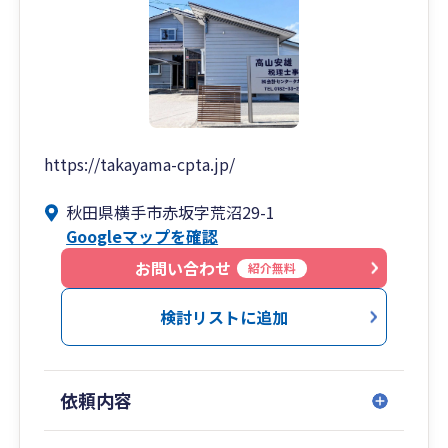
https://takayama-cpta.jp/
秋田県横手市赤坂字荒沼29-1
Googleマップを確認
お問い合わせ
紹介無料
検討リストに追加
依頼内容