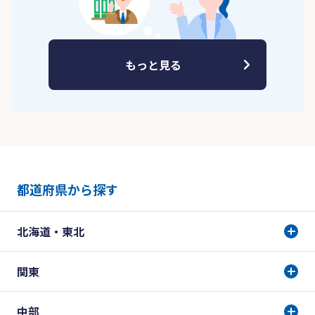
もっと見る
都道府県から探す
北海道・東北
関東
中部