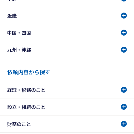
近畿
中国・四国
九州・沖縄
依頼内容から探す
経理・税務のこと
設立・相続のこと
財務のこと