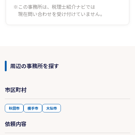
※この事務所は、税理士紹介ナビでは
現在問い合わせを受け付けていません。
周辺の事務所を探す
市区町村
秋田市
横手市
大仙市
依頼内容