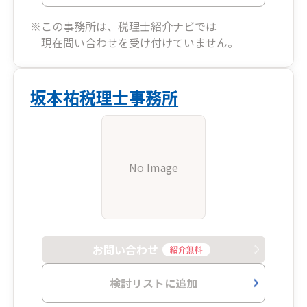
※この事務所は、税理士紹介ナビでは
現在問い合わせを受け付けていません。
坂本祐税理士事務所
No Image
お問い合わせ
紹介無料
検討リストに追加