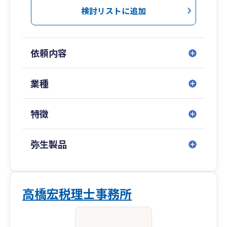
検討リストに追加
依頼内容
業種
特徴
弥生製品
高橋宏税理士事務所