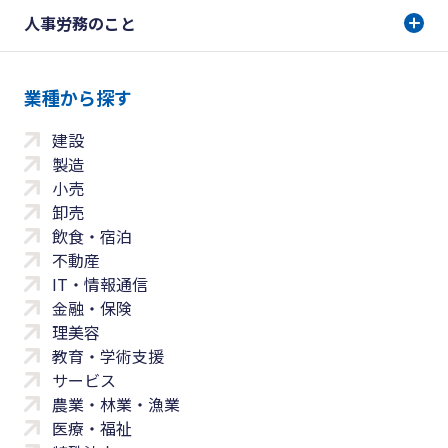
人事労務のこと
業種から探す
建設
製造
小売
卸売
飲食・宿泊
不動産
IT・情報通信
金融・保険
理美容
教育・学術支援
サービス
農業・林業・漁業
医療・福祉