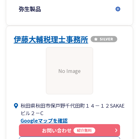
弥生製品
伊藤大輔税理士事務所
No Image
秋田県秋田市保戸野千代田町１４－１２SAKAE
ビル２－C
Googleマップを確認
お問い合わせ
紹介無料