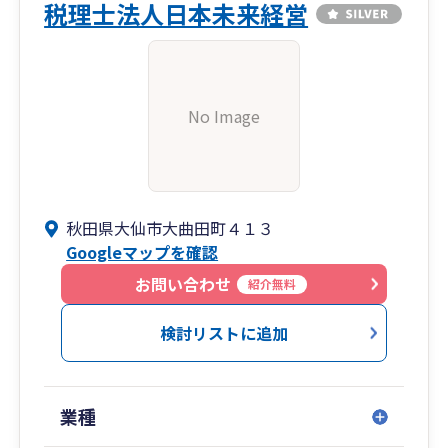
税理士法人日本未来経営
No Image
秋田県大仙市大曲田町４１３
Googleマップを確認
お問い合わせ
紹介無料
検討リストに追加
業種