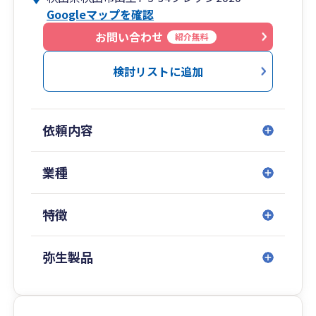
Googleマップを確認
お問い合わせ
紹介無料
検討リストに追加
依頼内容
業種
特徴
弥生製品