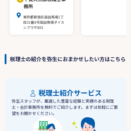
務所
東京都新宿区高田馬場1丁
目31番8号高田馬場ダイカ
ンプラザ805
税理士の紹介を弥生におまかせしたい方はこちら
税理士紹介サービス
弥生スタッフが、厳選した豊富な経験と実績のある税理
士・会計事務所を無料でご紹介します。まずは気軽にご要
望をお聞かせください。