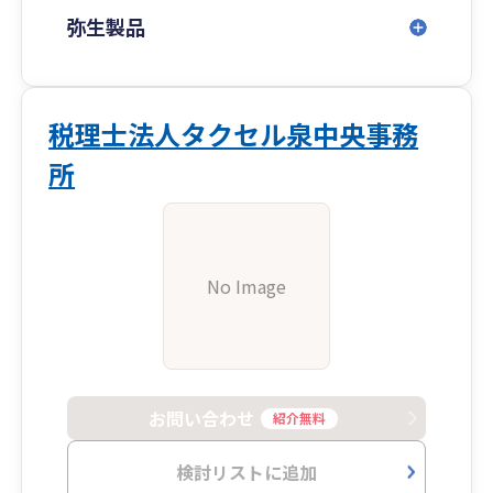
弥生製品
税理士法人タクセル泉中央事務
所
No Image
お問い合わせ
紹介無料
検討リストに追加