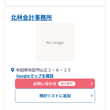
北林会計事務所
No Image
秋田県秋田市山王２－６－２５
Googleマップを確認
お問い合わせ
紹介無料
検討リストに追加