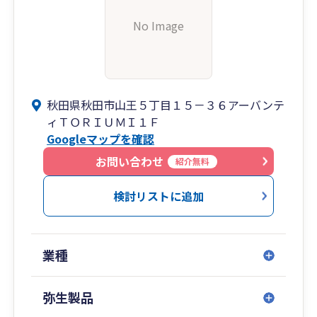
No Image
秋田県秋田市山王５丁目１５－３６アーバンテ
ィＴＯＲＩＵＭＩ１Ｆ
Googleマップを確認
お問い合わせ
紹介無料
検討リストに追加
業種
弥生製品