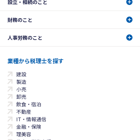
設立・相続のこと
財務のこと
人事労務のこと
業種から税理士を探す
建設
製造
小売
卸売
飲食・宿泊
不動産
IT・情報通信
金融・保険
理美容