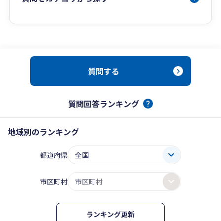
質問する
質問回答ランキング
地域別のランキング
都道府県
市区町村
ランキング更新