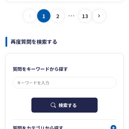
1
2
13
再度質問を検索する
質問をキーワードから探す
検索する
質問をカテゴリから探す