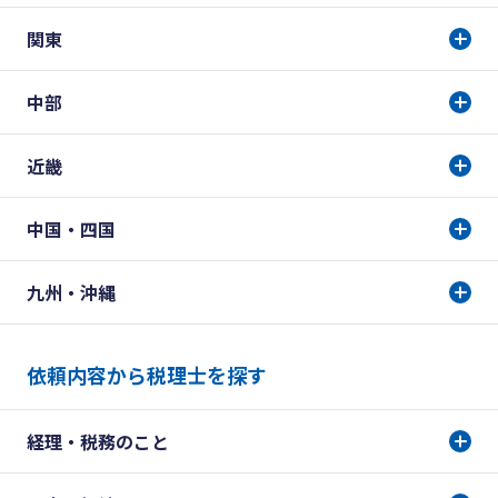
関東
中部
近畿
中国・四国
九州・沖縄
依頼内容から税理士を探す
経理・税務のこと