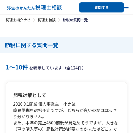
質問する
税理士紹介ナビ
税理士相談
節税の質問一覧
節税に関する質問一覧
1〜10件
を表示しています（全124件）
節税対策として
2026.3.1開業 個人事業主 小売業
簡易課税を選択予定ですが、どちらが良いのかははっき
り分かりません。
また、本年の売上4500前後が見込めそうですが、大きな
（車の購入等の）節税対策が必要なのかまたはどこまで