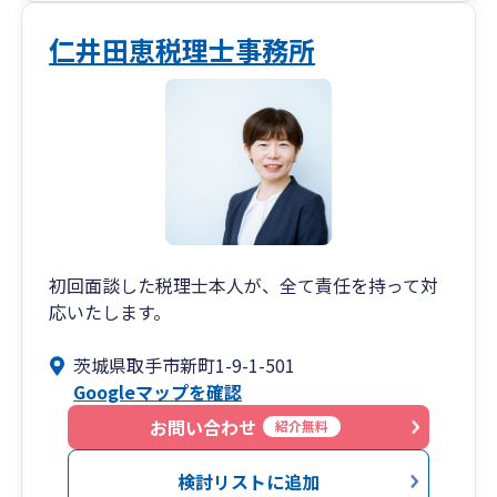
仁井田恵税理士事務所
初回面談した税理士本人が、全て責任を持って対
応いたします。
茨城県取手市新町1-9-1-501
Googleマップを確認
お問い合わせ
紹介無料
検討リストに追加