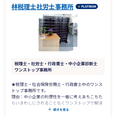
林税理士社労士事務所
税理士・社労士・行政書士・中小企業診断士
ワンストップ事務所
★税理士・社会保険労務士・行政書士中のワンス
トップ事務所です。
理由：中小企業の利便性を一番に考えあちこちた
らいまわしにされることなくワンストップで解決
できるためです。
続きを見る
経営者様の無駄な費用や時間の削減を減らし、こ