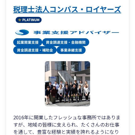
税理士法人コンパス・ロイヤーズ
2016年に開業したフレッシュな事務所ではありま
すが、地域の皆様に支えられ、たくさんのお仕事
を通して、豊富な経験と実績を誇れるようになり