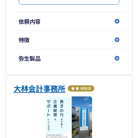
依頼内容
特徴
弥生製品
大林会計事務所