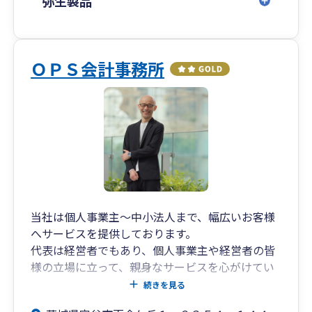
弥生製品
ＯＰＳ会計事務所
当社は個人事業主～中小法人まで、幅広いお客様
へサービスを提供しております。
代表は経営者でもあり、個人事業主や経営者の皆
様の立場に立って、親身なサービスを心がけてい
ます。
続きを見る
基本的な顧客対応はすべて代表税理士が責任をも