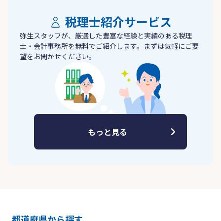
税理士紹介サービス
弥生スタッフが、厳選した豊富な経験と実績のある税理
士・会計事務所を無料でご紹介します。まずは気軽にご要
望をお聞かせください。
もっと見る
都道府県から探す