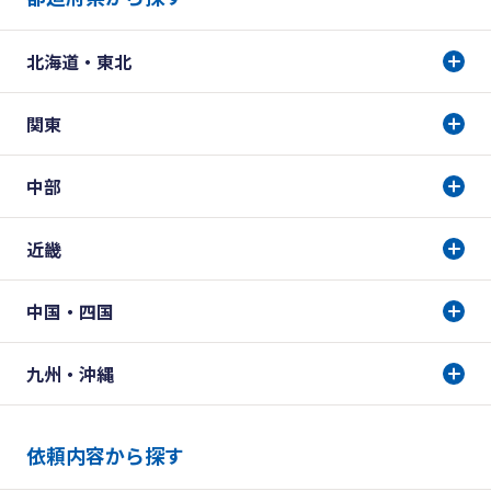
北海道・東北
関東
中部
近畿
中国・四国
九州・沖縄
依頼内容から探す