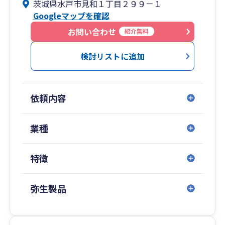
茨城県水戸市見和１丁目２９９－１
について満足度の高いサービスを提供します。
Googleマップを確認
お問い合わせ
紹介無料
検討リストに追加
依頼内容
業種
特徴
弥生製品