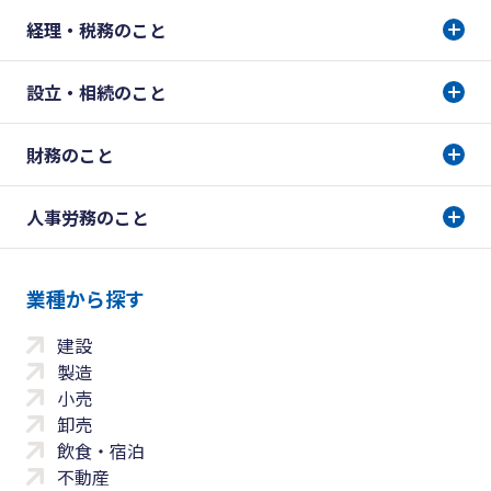
経理・税務のこと
設立・相続のこと
財務のこと
人事労務のこと
業種から探す
建設
製造
小売
卸売
飲食・宿泊
不動産