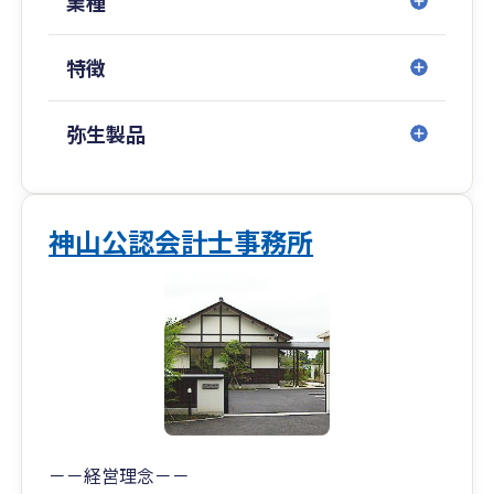
業種
特徴
弥生製品
神山公認会計士事務所
－－経営理念－－