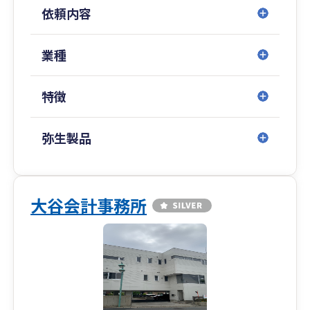
依頼内容
業種
特徴
弥生製品
大谷会計事務所