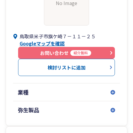
No Image
鳥取県米子市旗ケ崎７－１１－２５
Googleマップを確認
お問い合わせ
紹介無料
検討リストに追加
業種
弥生製品