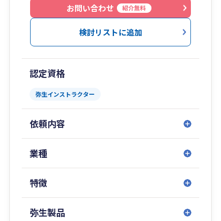
※弥生認定経営支援アドバイザー在籍
お問い合わせ
紹介無料
検討リストに追加
認定資格
弥生インストラクター
依頼内容
業種
特徴
弥生製品