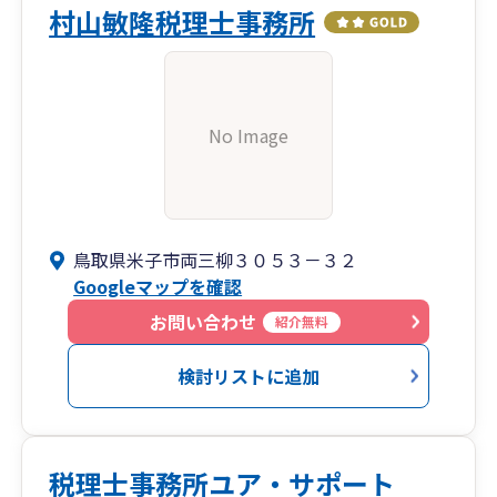
村山敏隆税理士事務所
No Image
鳥取県米子市両三柳３０５３－３２
Googleマップを確認
お問い合わせ
紹介無料
検討リストに追加
税理士事務所ユア・サポート