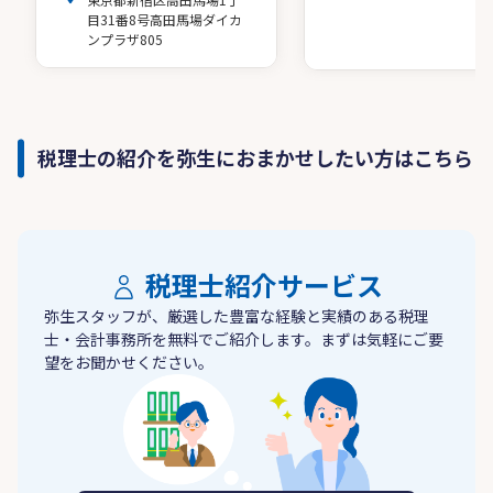
目31番8号高田馬場ダイカ
ンプラザ805
税理士の紹介を弥生におまかせしたい方はこちら
税理士紹介サービス
弥生スタッフが、厳選した豊富な経験と実績のある税理
士・会計事務所を無料でご紹介します。まずは気軽にご要
望をお聞かせください。