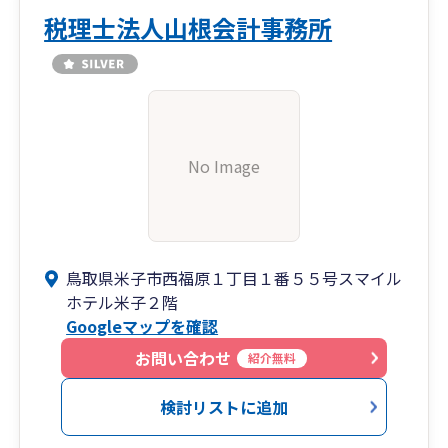
税理士法人山根会計事務所
No Image
鳥取県米子市西福原１丁目１番５５号スマイル
ホテル米子２階
Googleマップを確認
お問い合わせ
紹介無料
検討リストに追加