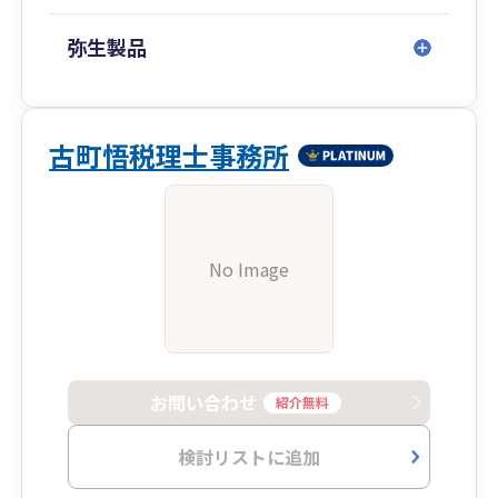
弥生製品
古町悟税理士事務所
No Image
お問い合わせ
紹介無料
検討リストに追加