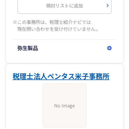
検討リストに追加
※この事務所は、税理士紹介ナビでは
現在問い合わせを受け付けていません。
弥生製品
税理士法人ペンタス米子事務所
No Image