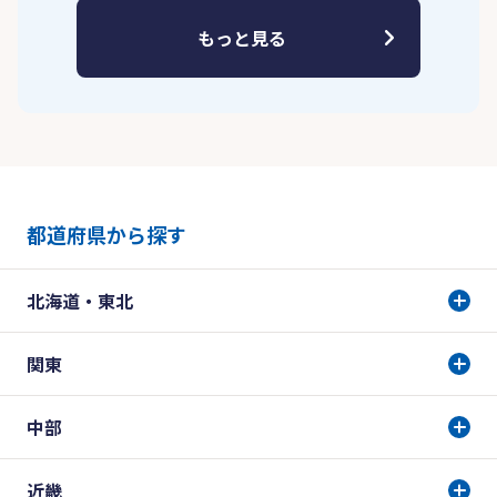
もっと見る
都道府県から探す
北海道・東北
関東
中部
近畿