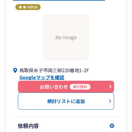
No Image
鳥取県米子市両三柳220番地1-2F
Googleマップを確認
お問い合わせ
紹介無料
検討リストに追加
依頼内容