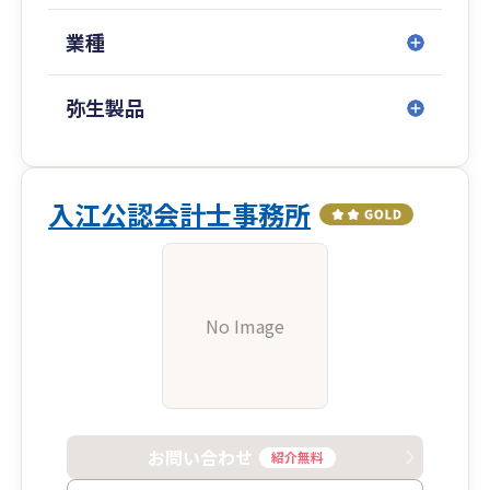
業種
弥生製品
入江公認会計士事務所
No Image
お問い合わせ
紹介無料