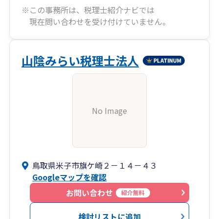
※この事務所は、税理士紹介ナビでは
現在問い合わせを受け付けていません。
山陰みらい税理士法人
No Image
鳥取県米子市旗ケ崎２－１４－４３
Googleマップを確認
お問い合わせ
紹介無料
検討リストに追加