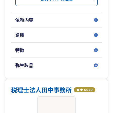
依頼内容
業種
特徴
弥生製品
税理士法人田中事務所