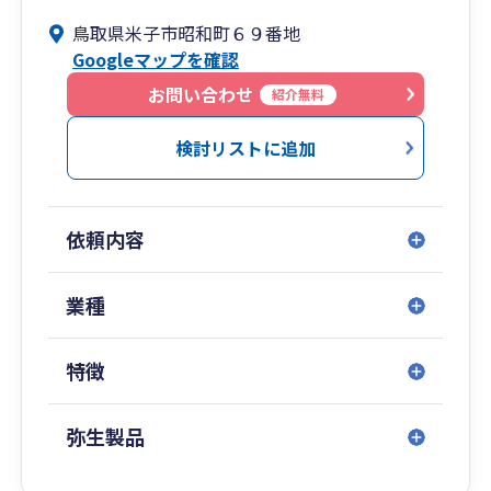
鳥取県米子市昭和町６９番地
Googleマップを確認
お問い合わせ
紹介無料
検討リストに追加
依頼内容
業種
特徴
弥生製品