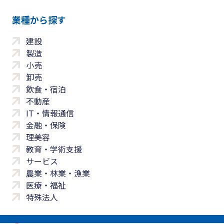
業種から探す
建設
製造
小売
卸売
飲食・宿泊
不動産
IT・情報通信
金融・保険
理美容
教育・学術支援
サービス
農業・林業・漁業
医療・福祉
特殊法人