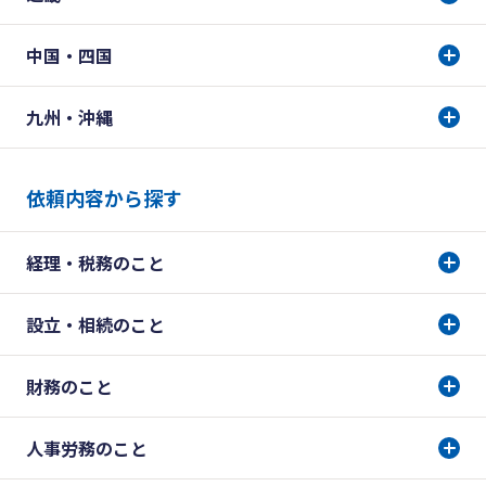
中国・四国
九州・沖縄
依頼内容から探す
経理・税務のこと
設立・相続のこと
財務のこと
人事労務のこと