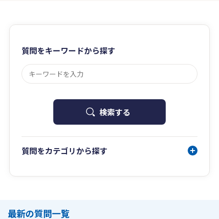
質問をキーワードから探す
検索する
質問をカテゴリから探す
最新の質問一覧