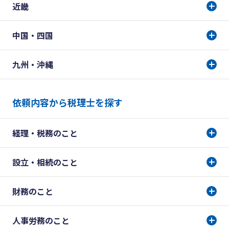
近畿
中国・四国
九州・沖縄
依頼内容から税理士を探す
経理・税務のこと
設立・相続のこと
財務のこと
人事労務のこと