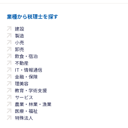
業種から税理士を探す
建設
製造
小売
卸売
飲食・宿泊
不動産
IT・情報通信
金融・保険
理美容
教育・学術支援
サービス
農業・林業・漁業
医療・福祉
特殊法人