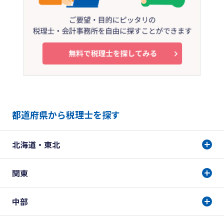
都道府県から税理士を探す
北海道・東北
関東
中部