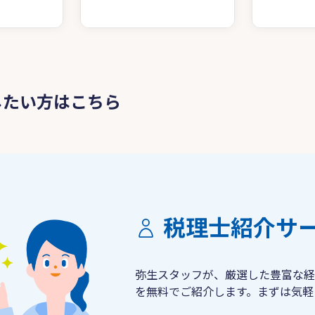
したい方はこちら
税理士紹介サ
弥生スタッフが、厳選した豊富な経
を無料でご紹介します。まずは気軽