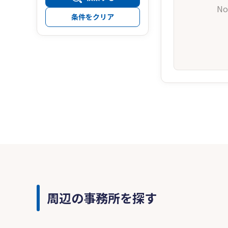
No
条件をクリア
周辺の事務所を探す