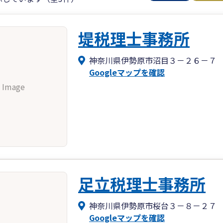
堤税理士事務所
神奈川県伊勢原市沼目３－２６－７
Googleマップを確認
 Image
足立税理士事務所
神奈川県伊勢原市桜台３－８－２７
Googleマップを確認