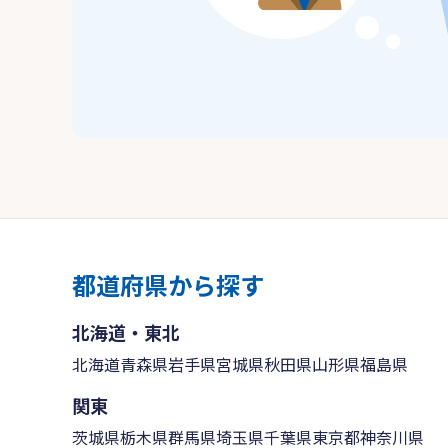
都道府県から探す
北海道・東北
北海道
青森県
岩手県
宮城県
秋田県
山形県
福島県
関東
茨城県
栃木県
群馬県
埼玉県
千葉県
東京都
神奈川県