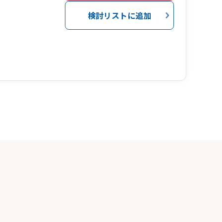
検討リストに追加