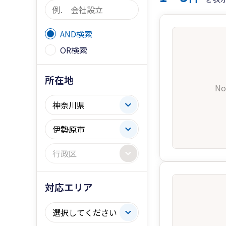
AND検索
OR検索
所在地
No
対応エリア