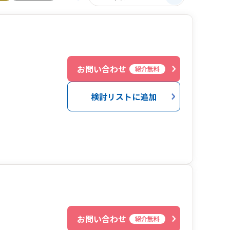
お問い合わせ
紹介無料
検討リストに追加
お問い合わせ
紹介無料