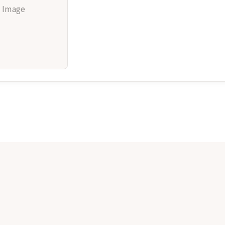
 Image