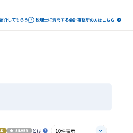
紹介してもらう
税理士に質問する
会計事務所の方はこちら
とは