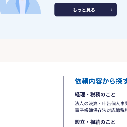
もっと見る
依頼内容から探
経理・税務のこと
法人の決算・申告
個人事
電子帳簿保存法対応
節税
設立・相続のこと