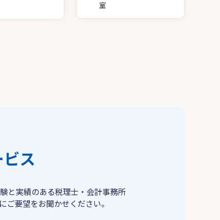
室
ービス
験と実績のある税理士・会計事務所
にご要望をお聞かせください。