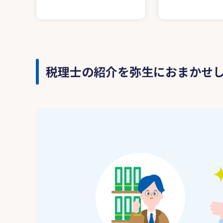
税理士の紹介を弥生におまかせ