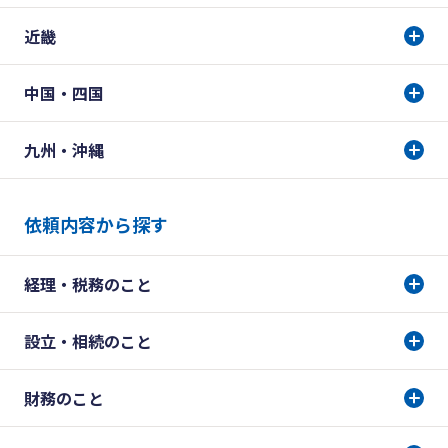
近畿
中国・四国
九州・沖縄
依頼内容から探す
経理・税務のこと
設立・相続のこと
財務のこと