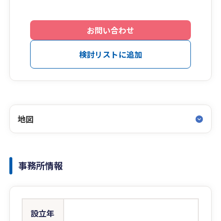
お問い合わせ
検討リストに追加
地図
事務所情報
設立年