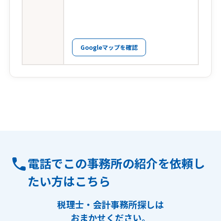
Googleマップを確認
電話でこの事務所の紹介を依頼し
たい方はこちら
税理士・会計事務所探しは
おまかせください。