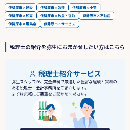
伊勢原市×建設
伊勢原市×製造
伊勢原市×小売
伊勢原市×卸売
伊勢原市×飲食・宿泊
伊勢原市×不動産
伊勢原市×理美容
伊勢原市×サービス
税理士の紹介を弥生におまかせしたい方はこちら
税理士紹介サービス
弥生スタッフが、完全無料で厳選した豊富な経験と実績の
ある税理士・会計事務所をご紹介します。
まずは気軽にご要望をお聞かせください。