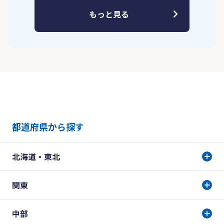
もっと見る
都道府県から探す
北海道・東北
関東
中部