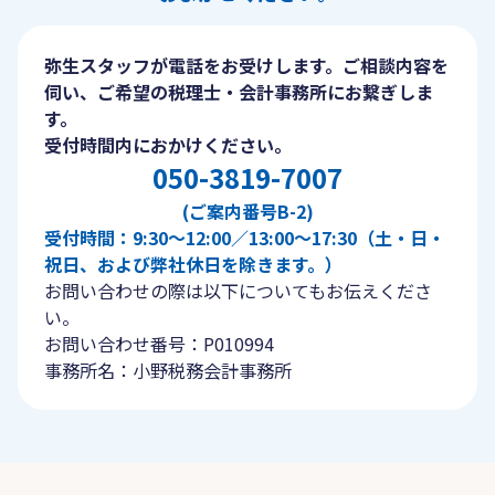
弥生スタッフが電話をお受けします。ご相談内容を
伺い、ご希望の税理士・会計事務所にお繋ぎしま
す。
受付時間内におかけください。
050-3819-7007
(ご案内番号B-2)
受付時間：9:30〜12:00／13:00〜17:30（土・日・
祝日、および弊社休日を除きます。）
お問い合わせの際は以下についてもお伝えくださ
い。
お問い合わせ番号：P010994
事務所名：小野税務会計事務所