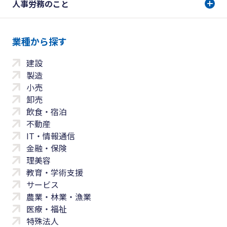
人事労務のこと
業種から探す
建設
製造
小売
卸売
飲食・宿泊
不動産
IT・情報通信
金融・保険
理美容
教育・学術支援
サービス
農業・林業・漁業
医療・福祉
特殊法人