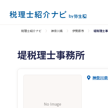
税理士紹介ナビ
神奈川県
伊勢原市
堤税理士事
堤税理士事務所
神奈川県
No Image