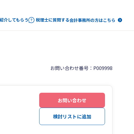
紹介してもらう
税理士に質問する
会計事務所の方はこちら
お問い合わせ番号：P009998
お問い合わせ
検討リストに追加