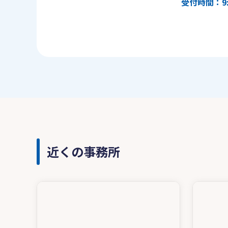
受付時間：9:
近くの事務所