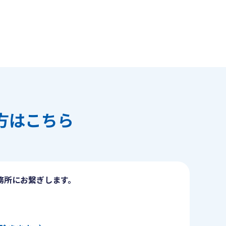
方はこちら
務所にお繋ぎします。