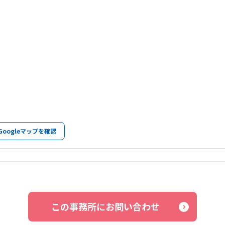
Googleマップを確認
この事務所にお問い合わせ