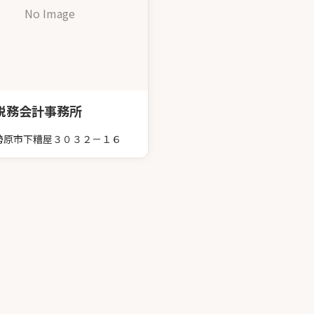
No Image
税務会計事務所
勢原市下糟屋３０３２－１６