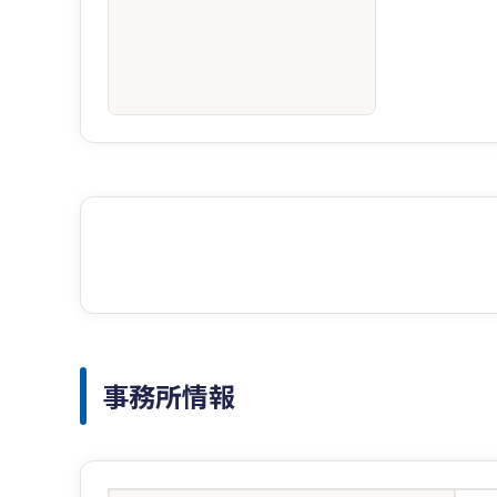
事務所情報