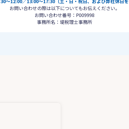
30〜12:00／13:00〜17:30（土・日・祝日、および弊社休
お問い合わせの際は以下についてもお伝えください。
お問い合わせ番号：P009998
事務所名：堤税理士事務所