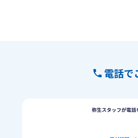
電話で
弥生スタッフが電話