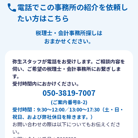
電話でこの事務所の紹介を依頼し
たい方はこちら
税理士・会計事務所探しは
おまかせください。
弥生スタッフが電話をお受けします。ご相談内容を
伺い、ご希望の税理士・会計事務所にお繋ぎしま
す。
受付時間内におかけください。
050-3819-7007
(ご案内番号B-2)
受付時間：9:30〜12:00／13:00〜17:30（土・日・
祝日、および弊社休日を除きます。）
お問い合わせの際は以下についてもお伝えくださ
い。