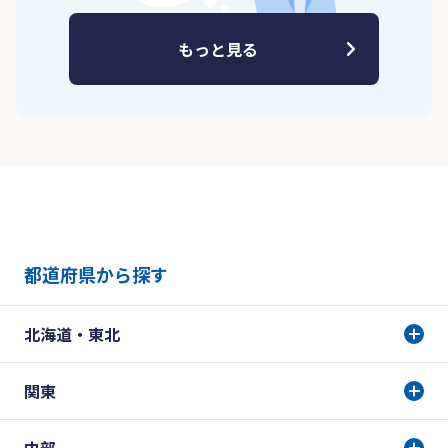
もっと見る
都道府県から探す
北海道・東北
関東
中部