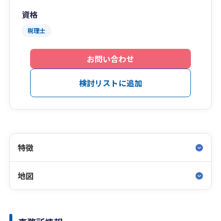
資格
税理士
お問い合わせ
検討リストに追加
特徴
地図