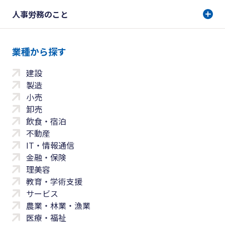
人事労務のこと
業種から探す
建設
製造
小売
卸売
飲食・宿泊
不動産
IT・情報通信
金融・保険
理美容
教育・学術支援
サービス
農業・林業・漁業
医療・福祉