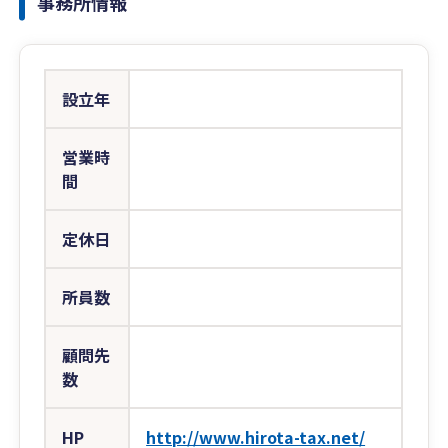
事務所情報
設立年
営業時
間
定休日
所員数
顧問先
数
HP
http://www.hirota-tax.net/