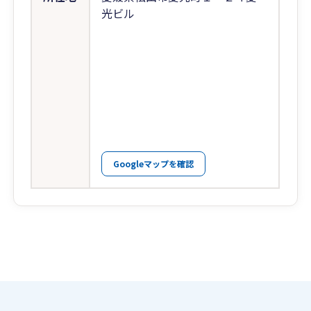
光ビル
Googleマップを確認