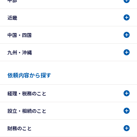
近畿
中国・四国
九州・沖縄
依頼内容から探す
経理・税務のこと
設立・相続のこと
財務のこと