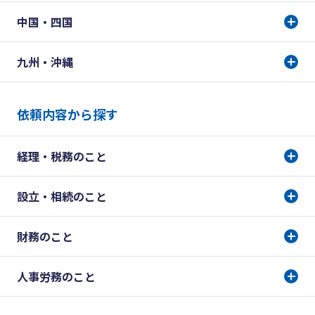
中国・四国
九州・沖縄
依頼内容から探す
経理・税務のこと
設立・相続のこと
財務のこと
人事労務のこと