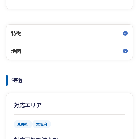
特徴
地図
特徴
対応エリア
京都府
大阪府