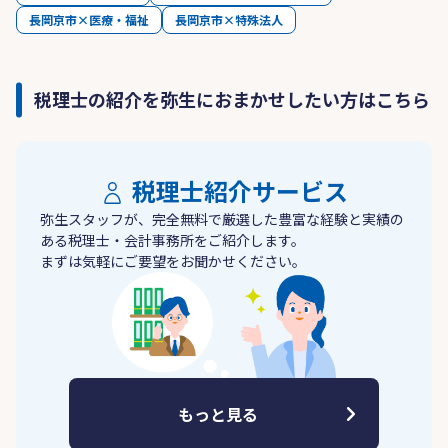
長岡京市×医療・福祉
長岡京市×特殊法人
税理士の紹介を弥生におまかせしたい方はこちら
税理士紹介サービス
弥生スタッフが、完全無料で厳選した豊富な経験と実績の
ある税理士・会計事務所をご紹介します。
まずは気軽にご要望をお聞かせください。
もっと見る