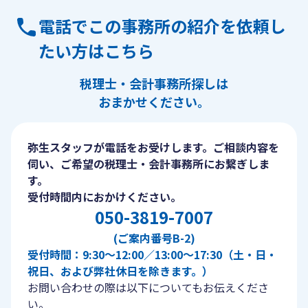
電話でこの事務所の紹介を依頼し
たい方はこちら
税理士・会計事務所探しは
おまかせください。
弥生スタッフが電話をお受けします。ご相談内容を
伺い、ご希望の税理士・会計事務所にお繋ぎしま
す。
受付時間内におかけください。
050-3819-7007
(ご案内番号B-2)
受付時間：9:30〜12:00／13:00〜17:30（土・日・
祝日、および弊社休日を除きます。）
お問い合わせの際は以下についてもお伝えくださ
い。