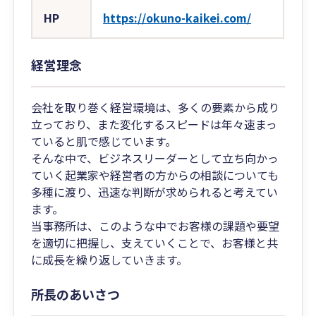
HP
https://okuno-kaikei.com/
経営理念
会社を取り巻く経営環境は、多くの要素から成り
立っており、また変化するスピードは年々速まっ
ていると肌で感じています。
そんな中で、ビジネスリーダーとして立ち向かっ
ていく起業家や経営者の方からの相談についても
多種に渡り、迅速な判断が求められると考えてい
ます。
当事務所は、このような中でお客様の課題や要望
を適切に把握し、支えていくことで、お客様と共
に成長を繰り返していきます。
所長のあいさつ