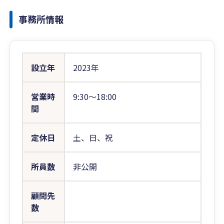
事務所情報
設立年
2023年
営業時
9:30〜18:00
間
定休日
土、日、祝
所員数
非公開
顧問先
数