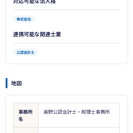
対応可能な法人格
株式会社
連携可能な関連士業
公認会計士
地図
事務所
奥野公認会計士・税理士事務所
名