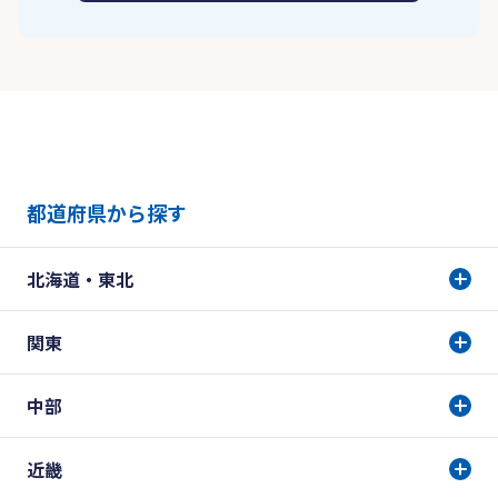
都道府県から探す
北海道・東北
関東
中部
近畿