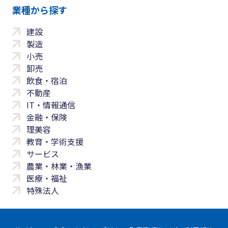
業種から探す
建設
製造
小売
卸売
飲食・宿泊
不動産
IT・情報通信
金融・保険
理美容
教育・学術支援
サービス
農業・林業・漁業
医療・福祉
特殊法人