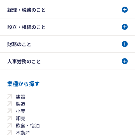
経理・税務のこと
設立・相続のこと
財務のこと
人事労務のこと
業種から探す
建設
製造
小売
卸売
飲食・宿泊
不動産