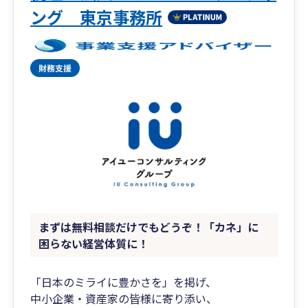
ング 東京事務所
まずは無料相談だけでもどうぞ！「カネ」に
困らない経営体質に！
「日本のミライに豊かさを」を掲げ、
中小企業・資産家の皆様に寄り添い、