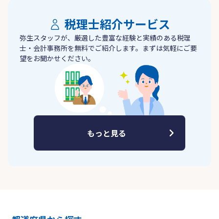
税理士紹介サービス
弥生スタッフが、厳選した豊富な経験と実績のある税理
士・会計事務所を無料でご紹介します。まずは気軽にご要
望をお聞かせください。
もっと見る