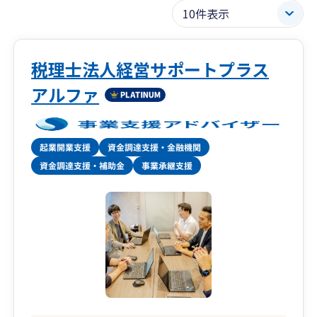
税理士法人経営サポートプラス
アルファ