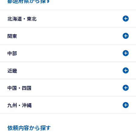
都道府県から探す
北海道・東北
関東
中部
近畿
中国・四国
九州・沖縄
依頼内容から探す