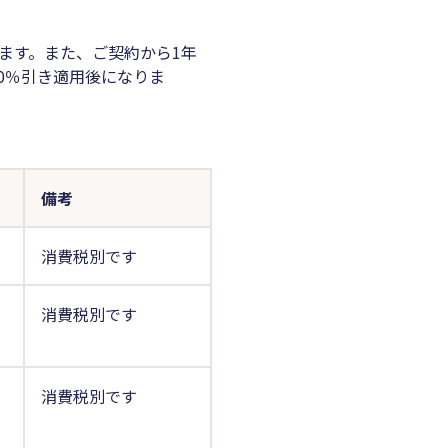
ます。また、ご契約から1年
0％引き適用後になりま
備考
消費税別です
消費税別です
消費税別です