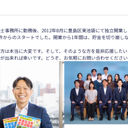
事務所に勤務後、2012年8月に豊島区東池袋にて独立開業し
件からのスタートでした。開業から1年間は、貯金を切り崩し
方は本当に大変です。そして、そのような方を是非応援した
が出来れば幸いです。どうぞ、お気軽にお問い合わせください