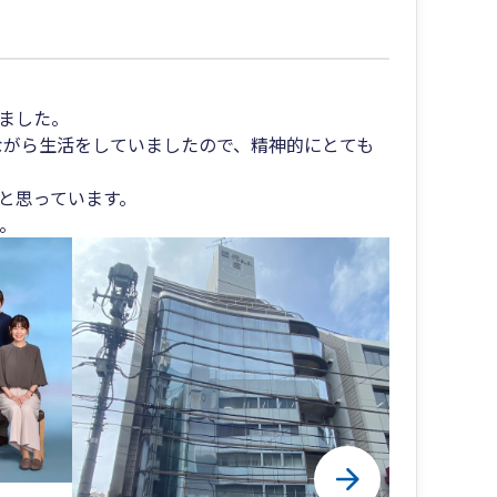
ました。
ながら生活をしていましたので、精神的にとても
いと思っています。
。