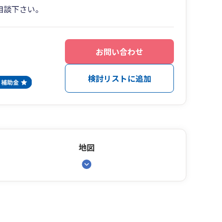
相談下さい。
お問い合わせ
検討リストに追加
地図