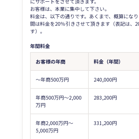
にサポートをさせて頂きます。
お客様は、本業に集中して下さい。
料金は、以下の通りです。あくまで、概算になり
間は料金を20％引きさせて頂きます（表記は、2
す）。
年間料金
お客様の年商
料金（年間）
～年商500万円
240,000円
年商500万円～2,000
283,200円
万円
年商2,000万円～
331,200円
5,000万円