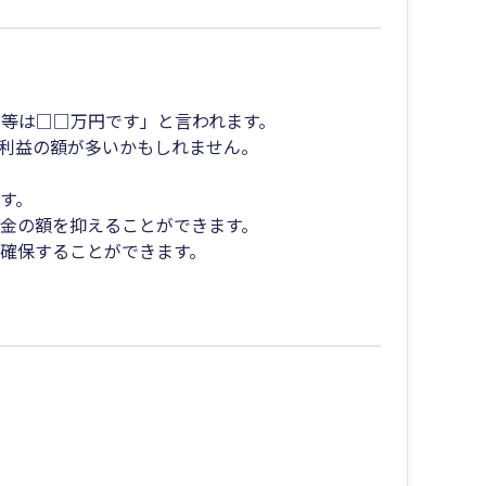
等は□□万円です」と言われます。
利益の額が多いかもしれません。
す。
金の額を抑えることができます。
確保することができます。