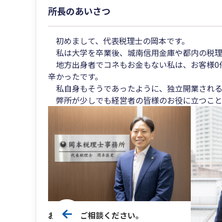
所長のあいさつ
初めまして、代表税理士の岡本です。
私は大学を卒業後、城南信用金庫や都内の税理士
地方出身者でコネもお金もない私は、お客様0
辛かったです。
私自身もそうであったように、独立開業される
弊所が少しでも経営者の皆様のお役に立つこと
お気軽にご相談ください。