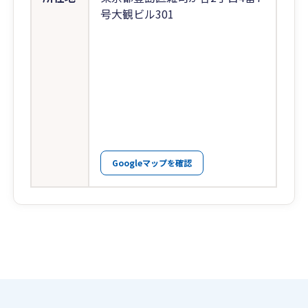
号大観ビル301
Googleマップを確認