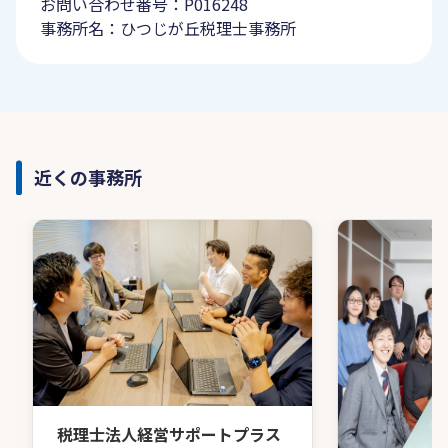
お問い合わせ番号：P016248
事務所名：ひつじが丘税理士事務所
近くの事務所
税理士法人経営サポートプラス