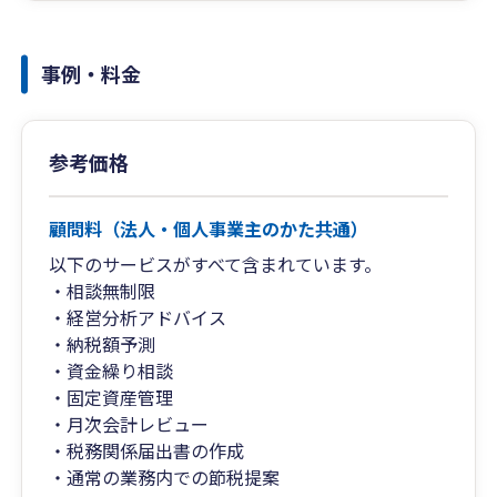
事例・料金
参考価格
顧問料（法人・個人事業主のかた共通）
以下のサービスがすべて含まれています。
・相談無制限
・経営分析アドバイス
・納税額予測
・資金繰り相談
・固定資産管理
・月次会計レビュー
・税務関係届出書の作成
・通常の業務内での節税提案