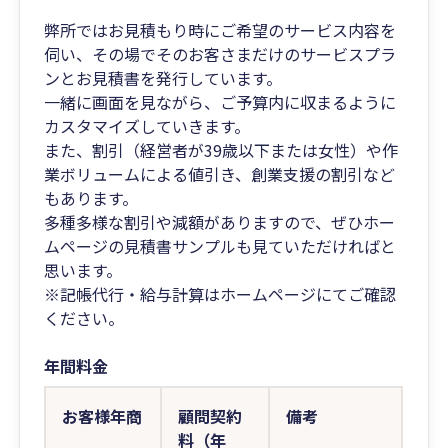
弊所ではお見積もり時にご希望のサービス内容を
伺い、その場でそのお客さまだけのサービスプラ
ンとお見積書を発行しています。
一緒に画面を見ながら、ご予算内に収まるように
カスタマイズしていきます。
また、割引（経営者が39歳以下または女性）や作
業ボリュームによる値引き、創業支援の割引など
もあります。
多種多様な割引や減額がありますので、ぜひホー
ムページの見積書サンプルも見ていただければと
思います。
※記帳代行・給与計算はホームページにてご確認
ください。
年間料金
お客様年商
顧問契約
備考
料（年