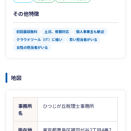
その他特徴
初回面談無料
土日、夜間対応
個人事業主も歓迎
クラウドツール（IT）に強い
若い担当者がいる
女性の担当者がいる
地図
事務所
ひつじが丘税理士事務所
名
所在地
東京都豊島区雑司が谷2丁目4番7