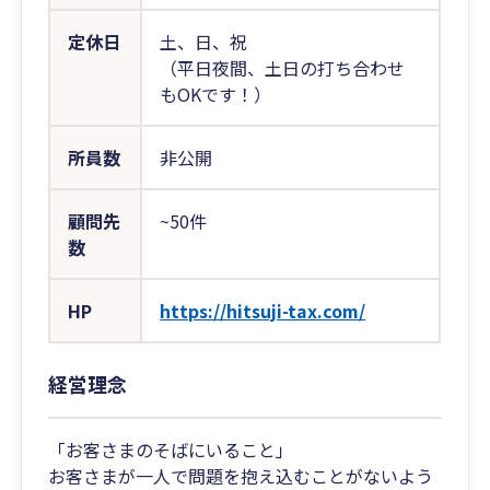
定休日
土、日、祝
（平日夜間、土日の打ち合わせ
もOKです！）
所員数
非公開
顧問先
~50件
数
HP
https://hitsuji-tax.com/
経営理念
「お客さまのそばにいること」
お客さまが一人で問題を抱え込むことがないよう