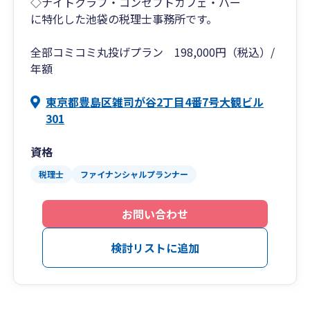
◇ナイトクラブ・コンセプトカフェ・バー
に特化した池袋の税理士事務所です。
全部コミコミ丸投げプラン 198,000円（税込）/
年額
東京都豊島区雑司が谷2丁目4番7号大観ビル
301
資格
税理士
ファイナンシャルプランナー
お問い合わせ
検討リストに追加