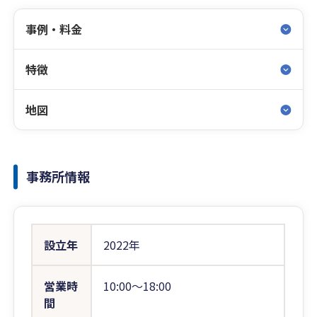
事例・料金
特徴
地図
事務所情報
設立年
2022年
営業時
10:00〜18:00
間