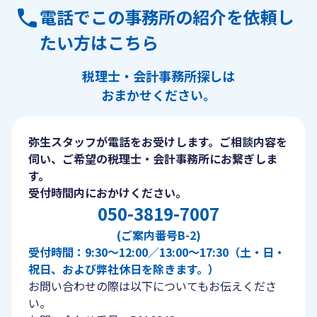
電話でこの事務所の紹介を依頼し
たい方はこちら
税理士・会計事務所探しは
おまかせください。
弥生スタッフが電話をお受けします。ご相談内容を
伺い、ご希望の税理士・会計事務所にお繋ぎしま
す。
受付時間内におかけください。
050-3819-7007
(ご案内番号B-2)
受付時間：9:30〜12:00／13:00〜17:30（土・日・
祝日、および弊社休日を除きます。）
お問い合わせの際は以下についてもお伝えくださ
い。