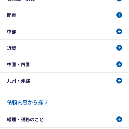
関東
中部
近畿
中国・四国
九州・沖縄
依頼内容から探す
経理・税務のこと