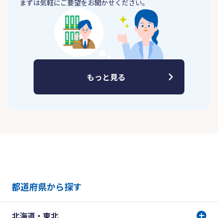
まずは気軽にご要望をお聞かせください。
もっと見る
都道府県から探す
北海道・東北