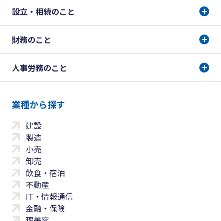
設立・相続のこと
財務のこと
人事労務のこと
業種から探す
建設
製造
小売
卸売
飲食・宿泊
不動産
IT・情報通信
金融・保険
理美容