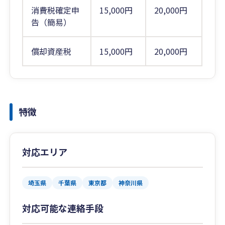
消費税確定申
15,000円
20,000円
告（簡易）
償却資産税
15,000円
20,000円
特徴
対応エリア
埼玉県
千葉県
東京都
神奈川県
対応可能な連絡手段