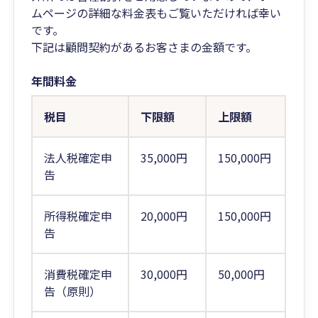
ムページの詳細な料金表もご覧いただければ幸い
です。
下記は顧問契約があるお客さまの金額です。
年間料金
税目
下限額
上限額
法人税確定申
35,000円
150,000円
告
所得税確定申
20,000円
150,000円
告
消費税確定申
30,000円
50,000円
告（原則）