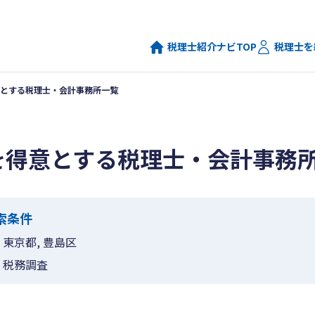
税理士紹介ナビTOP
税理士を
とする税理士・会計事務所一覧
を得意とする税理士・会計事務
索条件
東京都, 豊島区
税務調査