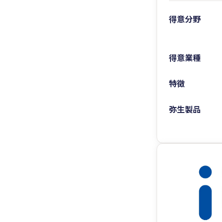
得意分野
得意業種
特徴
弥生製品