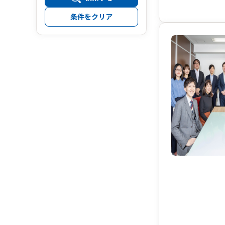
条件をクリア