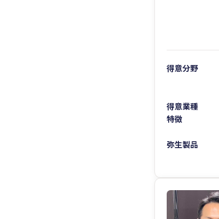
得意分野
得意業種
特徴
弥生製品