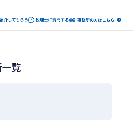
紹介してもらう
税理士に質問する
会計事務所の方はこちら
所一覧