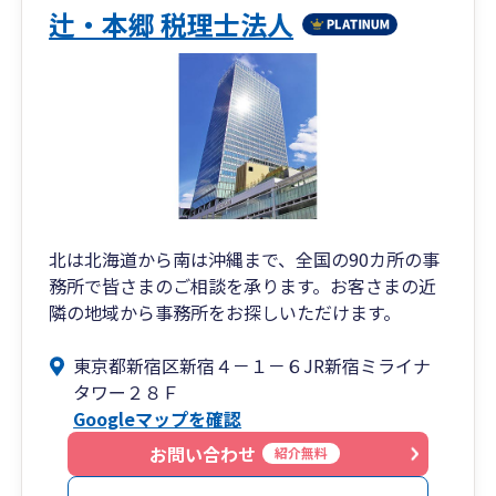
辻・本郷 税理士法人
北は北海道から南は沖縄まで、全国の90カ所の事
務所で皆さまのご相談を承ります。お客さまの近
隣の地域から事務所をお探しいただけます。
東京都新宿区新宿４－１－６JR新宿ミライナ
タワー２８Ｆ
Googleマップを確認
お問い合わせ
紹介無料