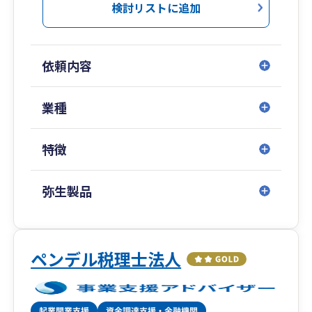
検討リストに追加
依頼内容
業種
特徴
弥生製品
ペンデル税理士法人