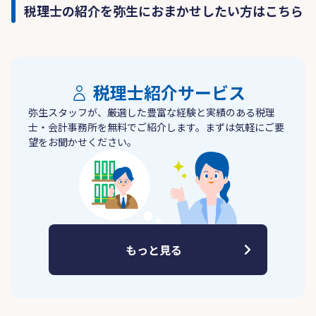
税理士の紹介を弥生におまかせしたい方はこちら
税理士紹介サービス
弥生スタッフが、厳選した豊富な経験と実績のある税理
士・会計事務所を無料でご紹介します。まずは気軽にご要
望をお聞かせください。
もっと見る