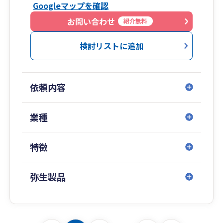
Googleマップを確認
お問い合わせ
紹介無料
検討リストに追加
依頼内容
業種
特徴
弥生製品