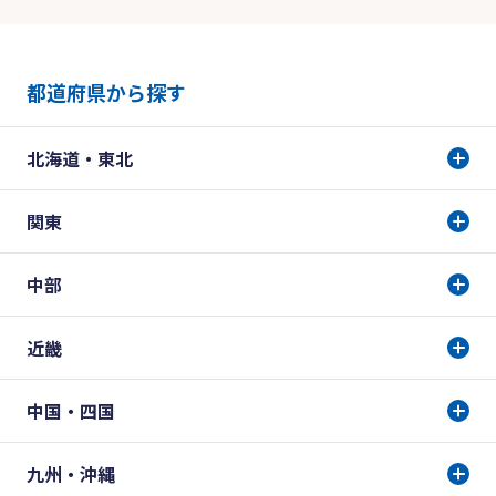
都道府県から探す
北海道・東北
関東
中部
近畿
中国・四国
九州・沖縄