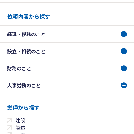
依頼内容から探す
経理・税務のこと
設立・相続のこと
財務のこと
人事労務のこと
業種から探す
建設
製造