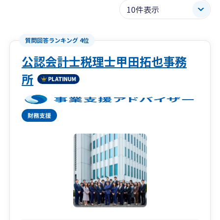
質問回答ランキング 4位
公認会計士税理士甲田拓也事務
所