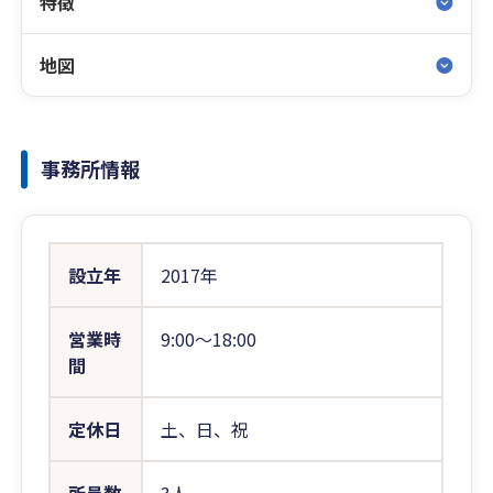
特徴
地図
事務所情報
設立年
2017年
営業時
9:00〜18:00
間
定休日
土、日、祝