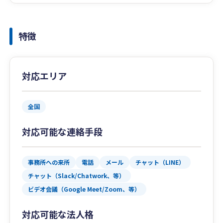
特徴
対応エリア
全国
対応可能な連絡手段
事務所への来所
電話
メール
チャット（LINE）
チャット（Slack/Chatwork、等）
ビデオ会議（Google Meet/Zoom、等）
対応可能な法人格