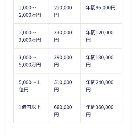
1,000～
220,000
年間96,000円
2,000万円
円
2,000～
330,000
年間120,000
3,000万円
円
円
3,000～
390,000
年間180,000
5,000万円
円
円
5,000～１
510,000
年間240,000
億円
円
円
1億円以上
680,000
年間360,000
円
円