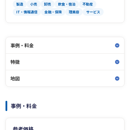
製造
小売
卸売
飲食・宿泊
不動産
IT・情報通信
金融・保険
理美容
サービス
事例・料金
特徴
地図
事例・料金
参考価格