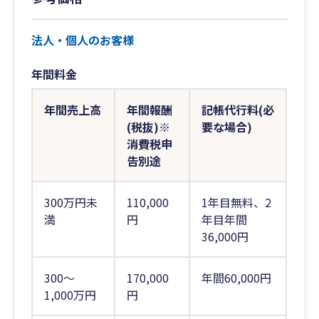
法人・個人のお客様
年間料金
年間売上高
年間報酬
記帳代行料(必
(税抜)※
要な場合)
消費税申
告別途
300万円未
110,000
1年目無料、2
満
円
年目年間
36,000円
300～
170,000
年間60,000円
1,000万円
円