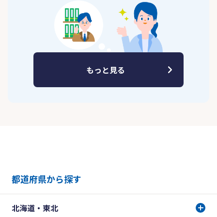
もっと見る
都道府県から探す
北海道・東北