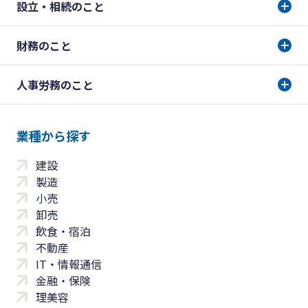
設立・相続のこと
財務のこと
人事労務のこと
業種から探す
建設
製造
小売
卸売
飲食・宿泊
不動産
IT・情報通信
金融・保険
理美容