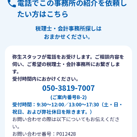
電話でこの事務所の紹介を依頼し
たい方はこちら
税理士・会計事務所探しは
おまかせください。
弥生スタッフが電話をお受けします。ご相談内容を
伺い、ご希望の税理士・会計事務所にお繋ぎしま
す。
受付時間内におかけください。
050-3819-7007
(ご案内番号B-2)
受付時間：9:30〜12:00／13:00〜17:30（土・日・
祝日、および弊社休日を除きます。）
お問い合わせの際は以下についてもお伝えくださ
い。
お問い合わせ番号：P012428