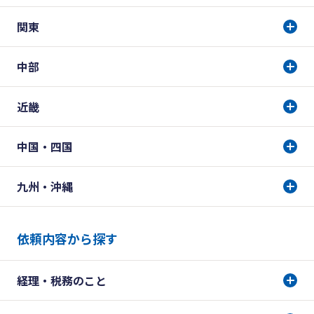
関東
中部
近畿
中国・四国
九州・沖縄
依頼内容から探す
経理・税務のこと