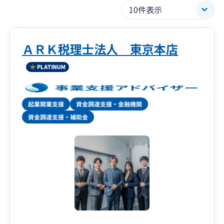
ＡＲＫ税理士法人 東京本店