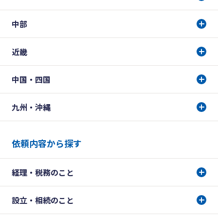
中部
近畿
中国・四国
九州・沖縄
依頼内容から探す
経理・税務のこと
設立・相続のこと