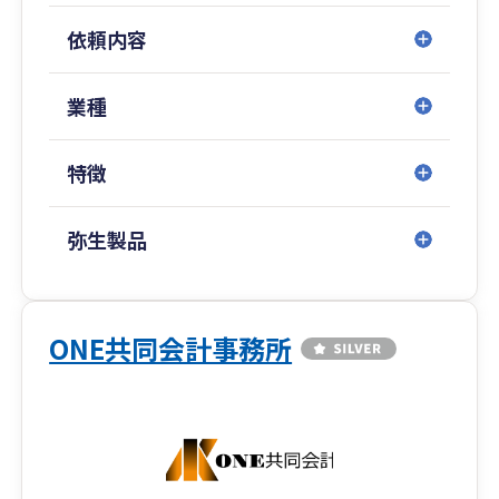
依頼内容
業種
特徴
弥生製品
ONE共同会計事務所