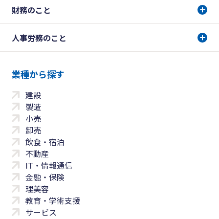
財務のこと
人事労務のこと
業種から探す
建設
製造
小売
卸売
飲食・宿泊
不動産
IT・情報通信
金融・保険
理美容
教育・学術支援
サービス