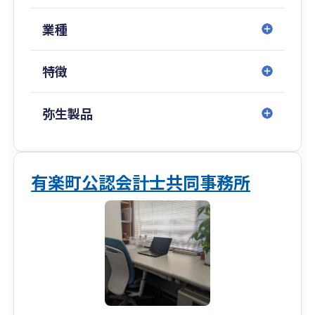
業種
特徴
弥生製品
有楽町公認会計士共同事務所