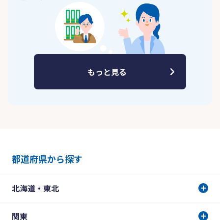
もっと見る
都道府県から探す
北海道・東北
関東