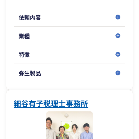
依頼内容
業種
特徴
弥生製品
細谷有子税理士事務所