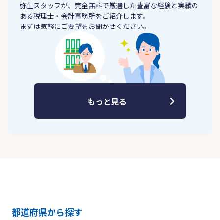
弥生スタッフが、完全無料で厳選した豊富な経験と実績の
ある税理士・会計事務所をご紹介します。
まずは気軽にご要望をお聞かせください。
もっと見る
都道府県から探す