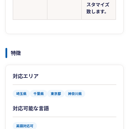
スタマイズ
致します。
特徴
対応エリア
埼玉県
千葉県
東京都
神奈川県
対応可能な言語
英語対応可