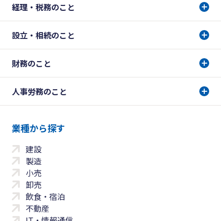
経理・税務のこと
設立・相続のこと
財務のこと
人事労務のこと
業種から探す
建設
製造
小売
卸売
飲食・宿泊
不動産
IT・情報通信