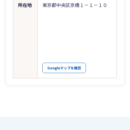
所在地
東京都中央区京橋１－１－１０
Googleマップを確認