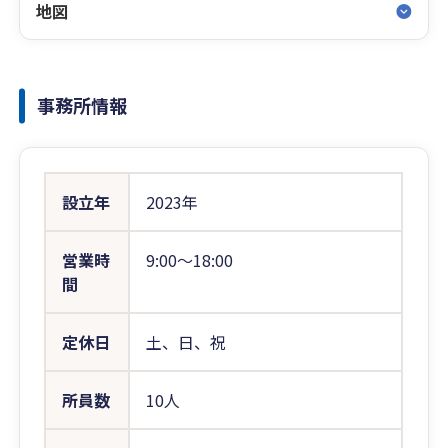
地図
事務所情報
設立年
2023年
営業時
9:00〜18:00
間
定休日
土、日、祝
所員数
10人