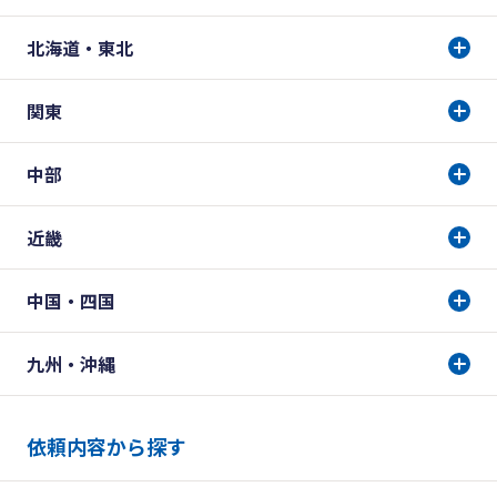
北海道・東北
関東
中部
近畿
中国・四国
九州・沖縄
依頼内容から探す