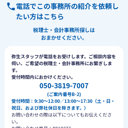
電話でこの事務所の紹介を依頼し
たい方はこちら
税理士・会計事務所探しは
おまかせください。
弥生スタッフが電話をお受けします。ご相談内容を
伺い、ご希望の税理士・会計事務所にお繋ぎしま
す。
受付時間内におかけください。
050-3819-7007
(ご案内番号B-2)
受付時間：9:30〜12:00／13:00〜17:30（土・日・
祝日、および弊社休日を除きます。）
お問い合わせの際は以下についてもお伝えくださ
い。