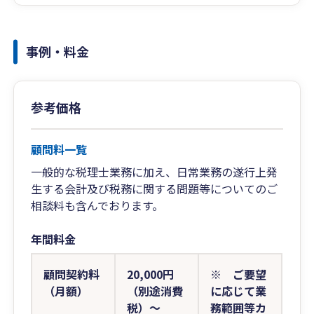
事例・料金
参考価格
顧問料一覧
一般的な税理士業務に加え、日常業務の遂行上発
生する会計及び税務に関する問題等についてのご
相談料も含んでおります。
年間料金
顧問契約料
20,000円
※ ご要望
（月額）
（別途消費
に応じて業
税）～
務範囲等カ