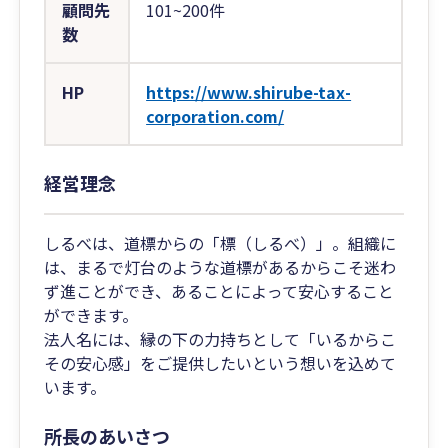
顧問先
101~200件
数
HP
https://www.shirube-tax-
corporation.com/
経営理念
しるべは、道標からの「標（しるべ）」。組織に
は、まるで灯台のような道標があるからこそ迷わ
ず進ことができ、あることによって安心すること
ができます。
法人名には、縁の下の力持ちとして「いるからこ
その安心感」をご提供したいという想いを込めて
います。
所長のあいさつ