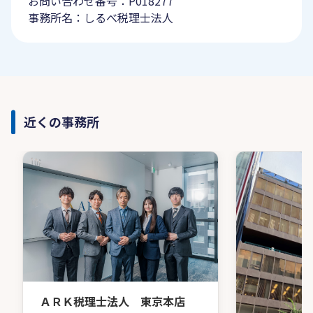
お問い合わせ番号：P018277
事務所名：しるべ税理士法人
近くの事務所
ＡＲＫ税理士法人 東京本店