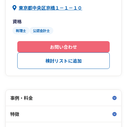
東京都中央区京橋１－１－１０
資格
税理士
公認会計士
お問い合わせ
検討リストに追加
事例・料金
特徴