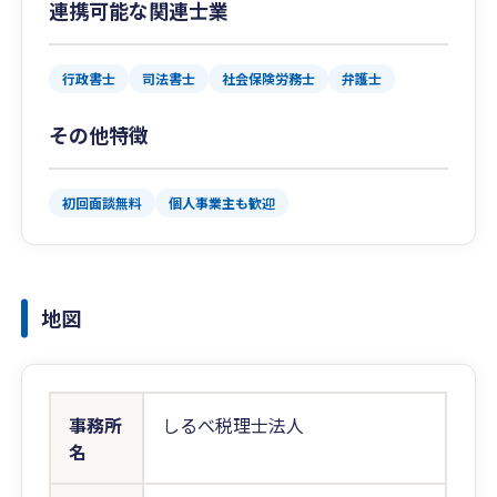
連携可能な関連士業
行政書士
司法書士
社会保険労務士
弁護士
その他特徴
初回面談無料
個人事業主も歓迎
地図
事務所
しるべ税理士法人
名