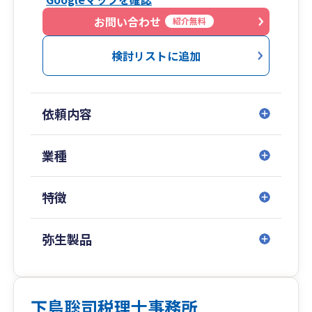
お問い合わせ
紹介無料
検討リストに追加
依頼内容
業種
特徴
弥生製品
下島聡司税理士事務所