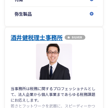
弥生製品
酒井健税理士事務所
当事務所は税務に関するプロフェッショナルとし
て、法人企業から個人事業まであらゆる税務課題
にお応えします。
若さとフットワークを武器に、スピーディーかつ