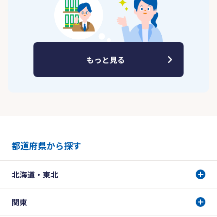
もっと見る
都道府県から探す
北海道・東北
関東