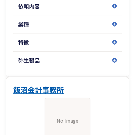
依頼内容
業種
特徴
弥生製品
飯沼会計事務所
No Image