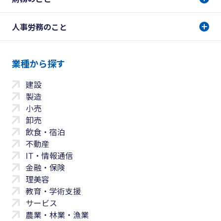
人事労務のこと
業種から探す
建設
製造
小売
卸売
飲食・宿泊
不動産
IT・情報通信
金融・保険
理美容
教育・学術支援
サービス
農業・林業・漁業