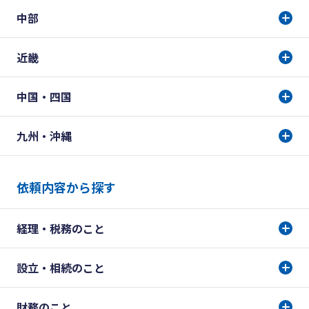
中部
近畿
中国・四国
九州・沖縄
依頼内容から探す
経理・税務のこと
設立・相続のこと
財務のこと