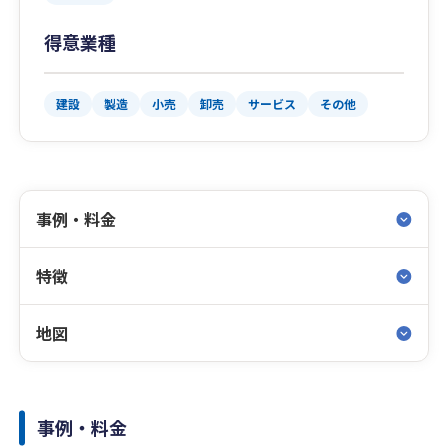
得意業種
建設
製造
小売
卸売
サービス
その他
事例・料金
特徴
地図
事例・料金