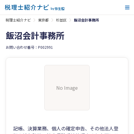
メ
税理士紹介ナビ
東京都
杉並区
飯沼会計事務所
飯沼会計事務所
お問い合わせ番号：P002991
No Image
記帳、決算業務、個人の確定申告、その他法人登