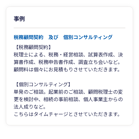
事例
税務顧問契約 及び 個別コンサルティング
【税務顧問契約】
税理士による、税務・経営相談、試算表作成、決
算書作成、税務申告書作成、調査立ち会いなど。
顧問料は個々にお見積もりさせていただきます。
【個別コンサルティング】
単発のご相談。起業前のご相談、顧問税理士の変
更を検討中、相続の事前相談、個人事業主からの
法人成りなど。
こちらはタイムチャージとさせていただきます。