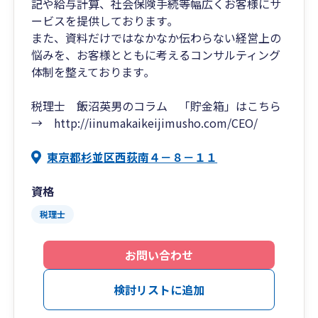
記や給与計算、社会保険手続等幅広くお客様にサ
ービスを提供しております｡
また、資料だけではなかなか伝わらない経営上の
悩みを、お客様とともに考えるコンサルティング
体制を整えております｡
税理士 飯沼英男のコラム 「貯金箱」はこちら
→ http://iinumakaikeijimusho.com/CEO/
東京都杉並区西荻南４－８－１１
資格
税理士
お問い合わせ
検討リストに追加