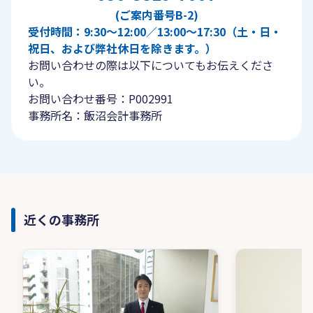
(ご案内番号B-2)
受付時間：9:30〜12:00／13:00〜17:30（土・日・
祝日、および弊社休日を除きます。）
お問い合わせの際は以下についてもお伝えくださ
い。
お問い合わせ番号：P002991
事務所名：飯沼会計事務所
近くの事務所