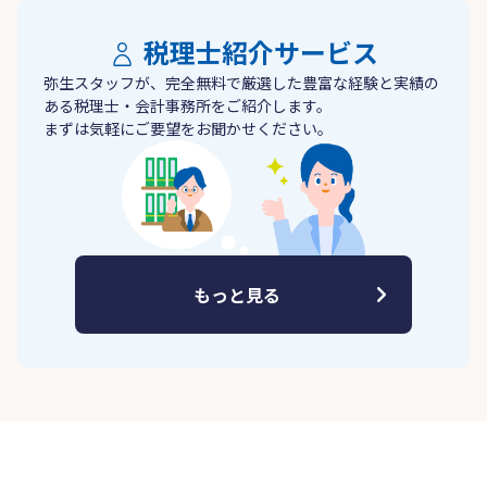
税理士紹介サービス
弥生スタッフが、完全無料で厳選した豊富な経験と実績の
ある税理士・会計事務所をご紹介します。
まずは気軽にご要望をお聞かせください。
もっと見る