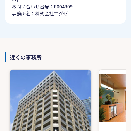
お問い合わせ番号：P004909
事務所名：株式会社エグゼ
近くの事務所