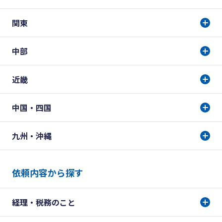
関東
中部
近畿
中国・四国
九州・沖縄
依頼内容から探す
経理・税務のこと