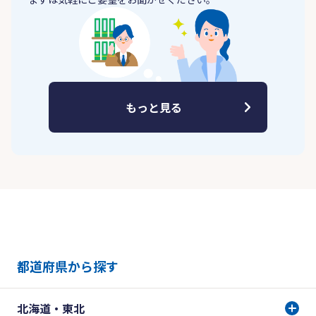
もっと見る
都道府県から探す
北海道・東北