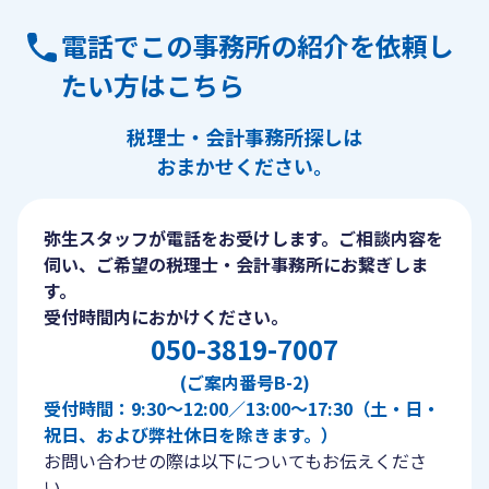
電話でこの事務所の紹介を依頼し
たい方はこちら
税理士・会計事務所探しは
おまかせください。
弥生スタッフが電話をお受けします。ご相談内容を
伺い、ご希望の税理士・会計事務所にお繋ぎしま
す。
受付時間内におかけください。
050-3819-7007
(ご案内番号B-2)
受付時間：9:30〜12:00／13:00〜17:30（土・日・
祝日、および弊社休日を除きます。）
お問い合わせの際は以下についてもお伝えくださ
い。