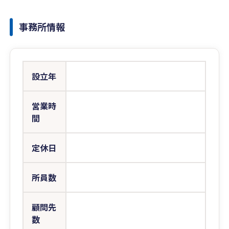
事務所情報
設立年
営業時
間
定休日
所員数
顧問先
数