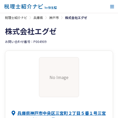
メ
税理士紹介ナビ
兵庫県
神戸市
株式会社エグゼ
株式会社エグゼ
お問い合わせ番号：P004909
No Image
兵庫県神戸市中央区三宮町２丁目５番１号三宮