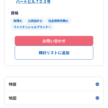
ハートビル７０３号
資格
税理士
公認会計士
社会保険労務士
ファイナンシャルプランナー
お問い合わせ
検討リストに追加
特徴
地図