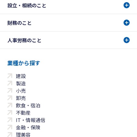
設立・相続のこと
財務のこと
人事労務のこと
業種から探す
建設
製造
小売
卸売
飲食・宿泊
不動産
IT・情報通信
金融・保険
理美容