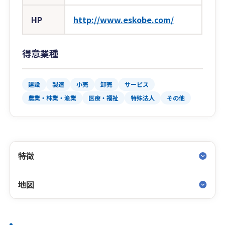
HP
http://www.eskobe.com/
得意業種
建設
製造
小売
卸売
サービス
農業・林業・漁業
医療・福祉
特殊法人
その他
特徴
地図