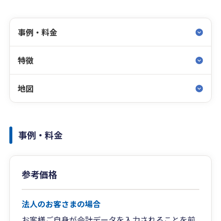
事例・料金
特徴
地図
事例・料金
参考価格
法人のお客さまの場合
お客様ご自身が会計データを入力されることを前