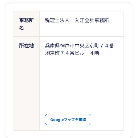
事務所
税理士法人 入江会計事務所
名
所在地
兵庫県神戸市中央区京町７４番
地京町７４番ビル ４階
Googleマップを確認