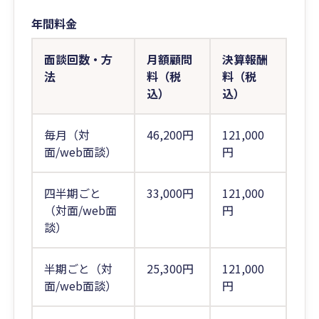
年間料金
面談回数・方
月額顧問
決算報酬
法
料（税
料（税
込）
込）
毎月（対
46,200円
121,000
面/web面談）
円
四半期ごと
33,000円
121,000
（対面/web面
円
談）
半期ごと（対
25,300円
121,000
面/web面談）
円