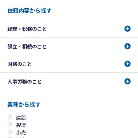
依頼内容から探す
経理・税務のこと
設立・相続のこと
財務のこと
人事労務のこと
業種から探す
建設
製造
小売