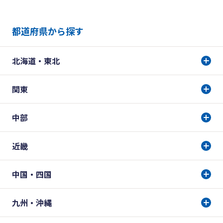
都道府県から探す
北海道・東北
関東
中部
近畿
中国・四国
九州・沖縄