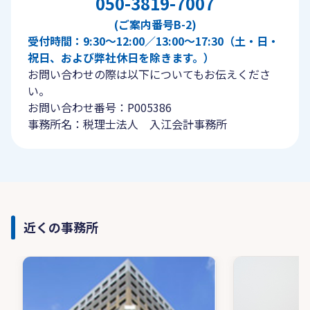
050-3819-7007
(ご案内番号B-2)
受付時間：9:30〜12:00／13:00〜17:30（土・日・
祝日、および弊社休日を除きます。）
お問い合わせの際は以下についてもお伝えくださ
い。
お問い合わせ番号：P005386
事務所名：税理士法人 入江会計事務所
近くの事務所