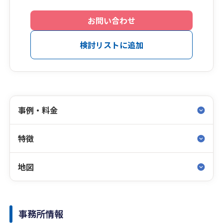
お問い合わせ
検討リストに追加
事例・料金
特徴
地図
事務所情報