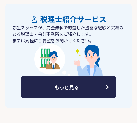
税理士紹介サービス
弥生スタッフが、完全無料で厳選した豊富な経験と実績の
ある税理士・会計事務所をご紹介します。
まずは気軽にご要望をお聞かせください。
もっと見る