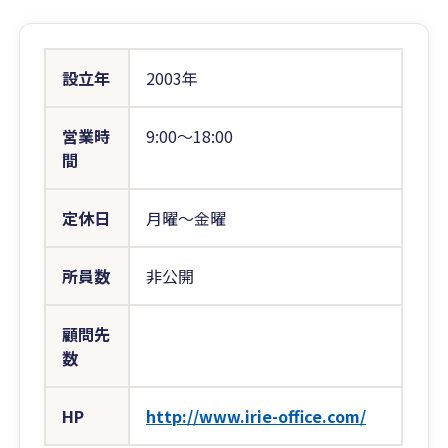
設立年
2003年
営業時
9:00〜18:00
間
定休日
月曜～金曜
所員数
非公開
顧問先
数
HP
http://www.irie-office.com/