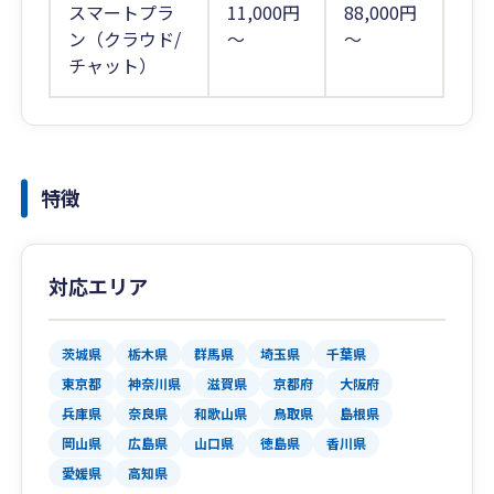
スマートプラ
11,000円
88,000円
ン（クラウド/
～
～
チャット）
特徴
対応エリア
茨城県
栃木県
群馬県
埼玉県
千葉県
東京都
神奈川県
滋賀県
京都府
大阪府
兵庫県
奈良県
和歌山県
鳥取県
島根県
岡山県
広島県
山口県
徳島県
香川県
愛媛県
高知県