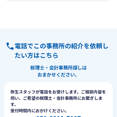
電話でこの事務所の紹介を依頼し
たい方はこちら
税理士・会計事務所探しは
おまかせください。
弥生スタッフが電話をお受けします。ご相談内容を
伺い、ご希望の税理士・会計事務所にお繋ぎしま
す。
受付時間内におかけください。