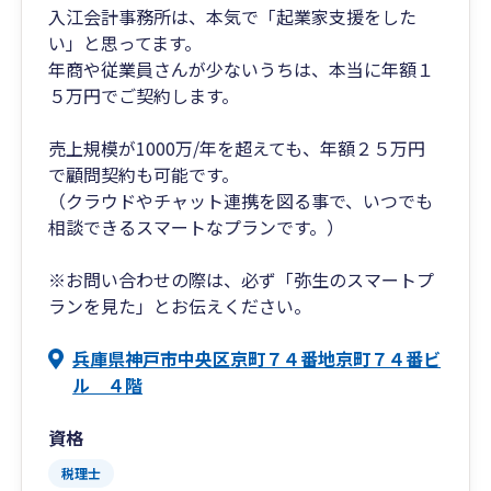
入江会計事務所は、本気で「起業家支援をした
い」と思ってます。
年商や従業員さんが少ないうちは、本当に年額１
５万円でご契約します。
売上規模が1000万/年を超えても、年額２５万円
で顧問契約も可能です。
（クラウドやチャット連携を図る事で、いつでも
相談できるスマートなプランです。）
※お問い合わせの際は、必ず「弥生のスマートプ
ランを見た」とお伝えください。
兵庫県神戸市中央区京町７４番地京町７４番ビ
ル ４階
資格
税理士