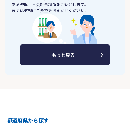
ある税理士・会計事務所をご紹介します。
まずは気軽にご要望をお聞かせください。
もっと見る
都道府県から探す