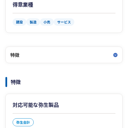
得意業種
建設
製造
小売
サービス
特徴
特徴
対応可能な弥生製品
弥生会計