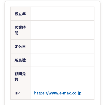
設立年
営業時
間
定休日
所員数
顧問先
数
HP
https://www.e-mac.co.jp