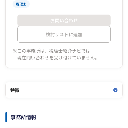
税理士
お問い合わせ
検討リストに追加
※この事務所は、税理士紹介ナビでは
現在問い合わせを受け付けていません。
特徴
事務所情報