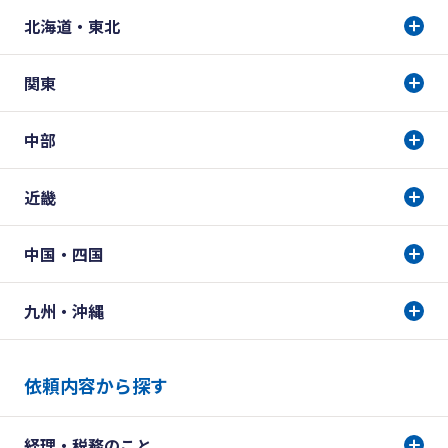
北海道・東北
関東
中部
近畿
中国・四国
九州・沖縄
依頼内容から探す
経理・税務のこと