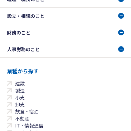
設立・相続のこと
財務のこと
人事労務のこと
業種から探す
建設
製造
小売
卸売
飲食・宿泊
不動産
IT・情報通信