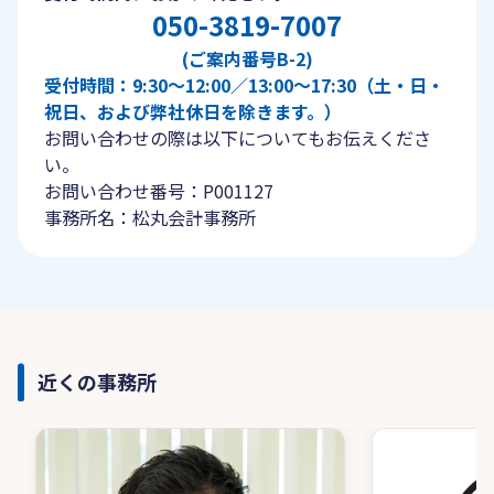
050-3819-7007
(ご案内番号B-2)
受付時間：9:30〜12:00／13:00〜17:30（土・日・
祝日、および弊社休日を除きます。）
お問い合わせの際は以下についてもお伝えくださ
い。
お問い合わせ番号：P001127
事務所名：松丸会計事務所
近くの事務所