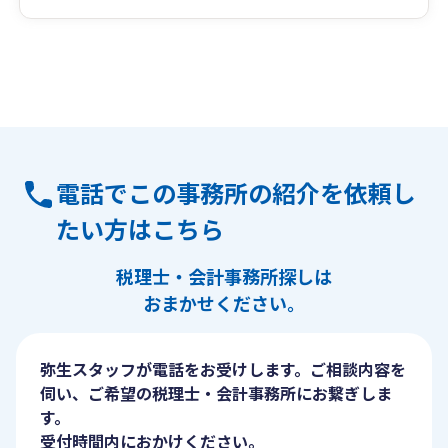
電話でこの事務所の紹介を依頼し
たい方はこちら
税理士・会計事務所探しは
おまかせください。
弥生スタッフが電話をお受けします。ご相談内容を
伺い、ご希望の税理士・会計事務所にお繋ぎしま
す。
受付時間内におかけください。