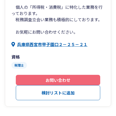
個人の「所得税・消費税」に特化した業務を行
っております。
税務調査立会い業務も積極的にしております。
お気軽にお問い合わせください。
兵庫県西宮市甲子園口２－２５－２１
資格
税理士
お問い合わせ
検討リストに追加