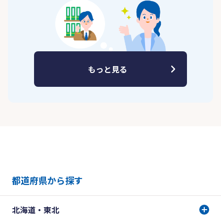
もっと見る
都道府県から探す
北海道・東北