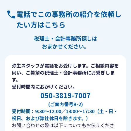
電話でこの事務所の紹介を依頼し
たい方はこちら
税理士・会計事務所探しは
おまかせください。
弥生スタッフが電話をお受けします。ご相談内容を
伺い、ご希望の税理士・会計事務所にお繋ぎしま
す。
受付時間内におかけください。
050-3819-7007
(ご案内番号B-2)
受付時間：9:30〜12:00／13:00〜17:30（土・日・
祝日、および弊社休日を除きます。）
お問い合わせの際は以下についてもお伝えくださ