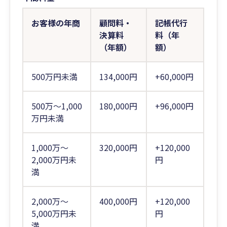
お客様の年商
顧問料・
記帳代行
決算料
料（年
（年額）
額）
500万円未満
134,000円
+60,000円
500万～1,000
180,000円
+96,000円
万円未満
1,000万～
320,000円
+120,000
2,000万円未
円
満
2,000万～
400,000円
+120,000
5,000万円未
円
満