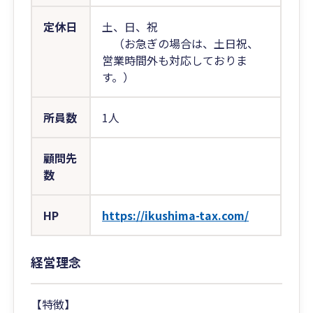
定休日
土、日、祝
（お急ぎの場合は、土日祝、
営業時間外も対応しておりま
す。）
所員数
1人
顧問先
数
HP
https://ikushima-tax.com/
経営理念
【特徴】