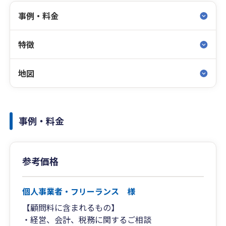
事例・料金
特徴
地図
事例・料金
参考価格
個人事業者・フリーランス 様
【顧問料に含まれるもの】
・経営、会計、税務に関するご相談