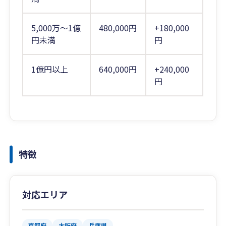
5,000万～1億
480,000円
+180,000
円未満
円
1億円以上
640,000円
+240,000
円
特徴
対応エリア
京都府
大阪府
兵庫県