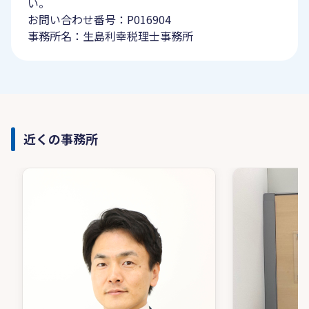
い。
お問い合わせ番号：P016904
事務所名：生島利幸税理士事務所
近くの事務所