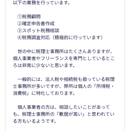
以下の業務を行っています。
①税務顧問
②確定申告書作成
③スポット税務相談
④税務調査対応（積極的に行っています）
世の中に税理士事務所はたくさんありますが、
個人事業者やフリーランスを専門としているとこ
ろは非常に少ないと思います。
一般的には、法人税や相続税も扱っている税理
士事務所が多いですが、弊所は個人の「所得税・
消費税」に特化しております。
個人事業者の方は、相談したいことがあって
も、税理士事務所の「敷居が高い」と思われてい
る方もいるようです。