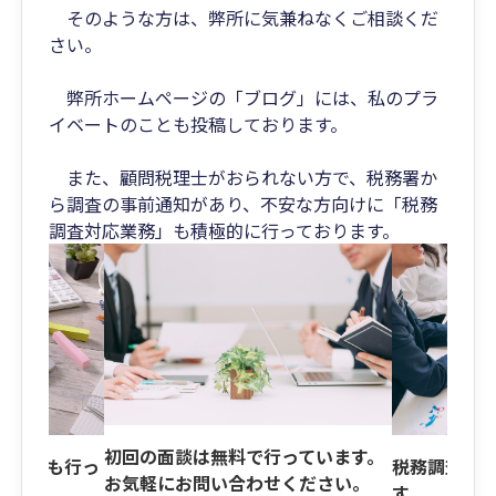
そのような方は、弊所に気兼ねなくご相談くだ
さい。
弊所ホームページの「ブログ」には、私のプラ
イベートのことも投稿しております。
また、顧問税理士がおられない方で、税務署か
ら調査の事前通知があり、不安な方向けに「税務
調査対応業務」も積極的に行っております。
初回の面談は無料で行っています。
の相談も行っ
税務調査立
お気軽にお問い合わせください。
す。