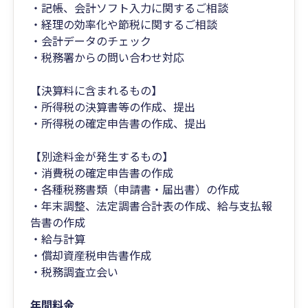
・記帳、会計ソフト入力に関するご相談
・経理の効率化や節税に関するご相談
・会計データのチェック
・税務署からの問い合わせ対応
【決算料に含まれるもの】
・所得税の決算書等の作成、提出
・所得税の確定申告書の作成、提出
【別途料金が発生するもの】
・消費税の確定申告書の作成
・各種税務書類（申請書・届出書）の作成
・年末調整、法定調書合計表の作成、給与支払報
告書の作成
・給与計算
・償却資産税申告書作成
・税務調査立会い
年間料金