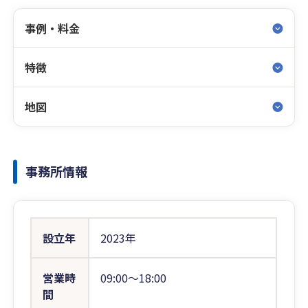
事例・料金
特徴
地図
事務所情報
設立年
2023年
営業時
09:00〜18:00
間