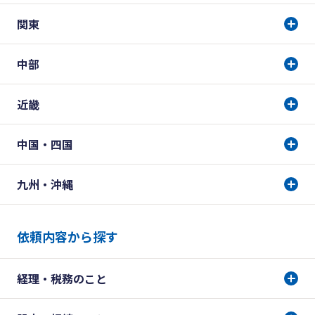
関東
中部
近畿
中国・四国
九州・沖縄
依頼内容から探す
経理・税務のこと