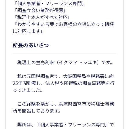
「個人事業者・フリーランス専門」
「調査立会い業務が得意」
「税理士本人がすべて対応」
「わかりやすい言葉でお客様の立場に立って相談
に対応します」
所長のあいさつ
税理士の生島利幸（イクシマ トシユキ）です。
私は元国税調査官で、大阪国税局や税務署に約
25年間勤務し、法人税や所得税の調査事務等を行
ってきました。
この経験を活かし、兵庫県西宮市で税理士事務
所を開設しております。
弊所は、「個人事業者・フリーランス専門」で