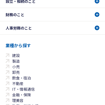
設立・相続のこと
財務のこと
人事労務のこと
業種から探す
建設
製造
小売
卸売
飲食・宿泊
不動産
IT・情報通信
金融・保険
理美容