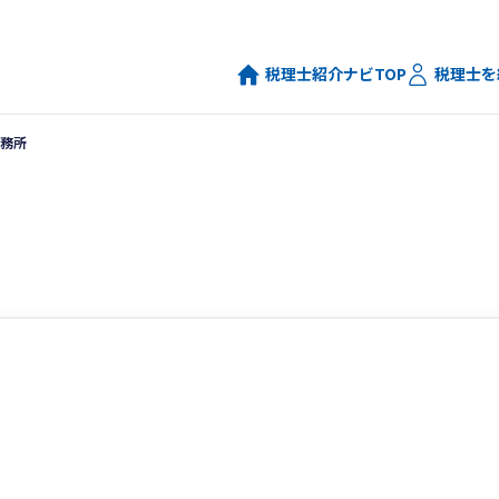
税理士紹介ナビTOP
税理士を
務所