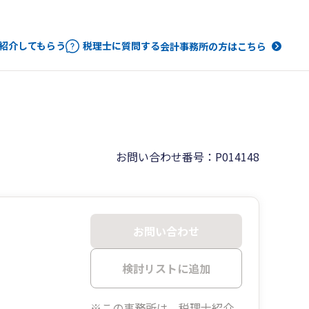
紹介してもらう
税理士に質問する
会計事務所の方はこちら
お問い合わせ番号：P014148
お問い合わせ
検討リストに追加
※この事務所は、税理士紹介