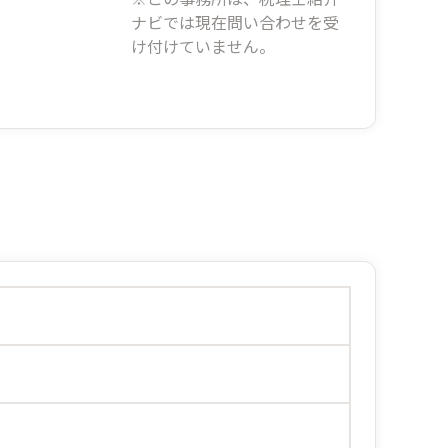
ナビでは現在問い合わせを受
け付けていません。