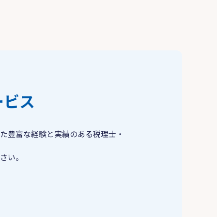
ービス
た豊富な経験と実績のある税理士・
さい。