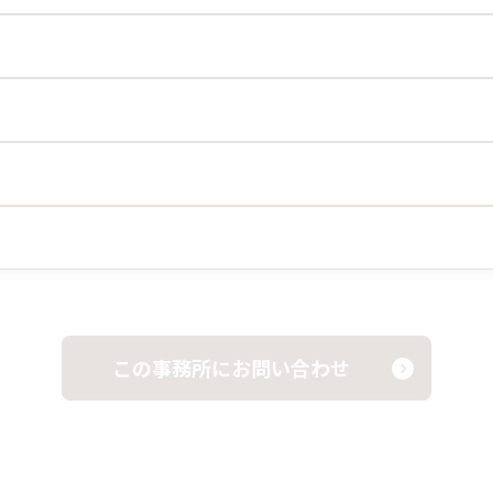
この事務所にお問い合わせ