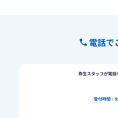
電話で
弥生スタッフが電話
受付時間：9: