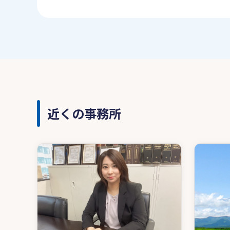
近くの事務所