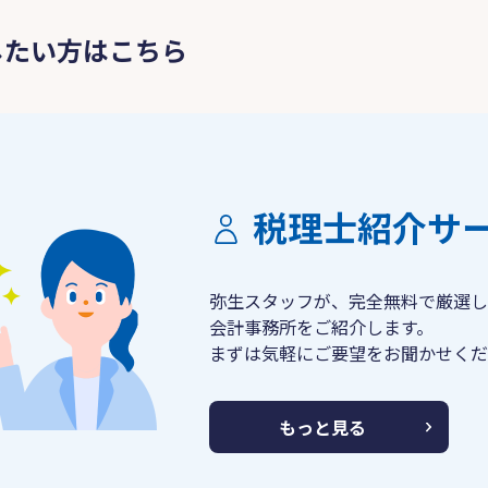
したい方はこちら
税理士紹介サ
弥生スタッフが、完全無料で厳選し
会計事務所をご紹介します。
まずは気軽にご要望をお聞かせくだ
もっと見る