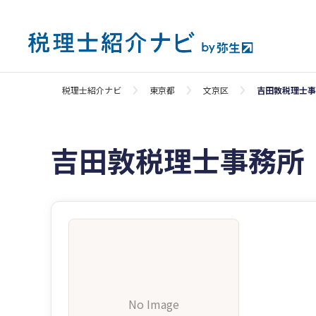
税理士紹介ナビ
東京都
文京区
吉田敦税理士事
吉田敦税理士事務所
No Image