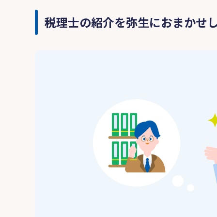
税理士の紹介を弥生におまかせ