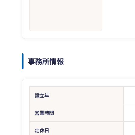
事務所情報
設立年
営業時間
定休日