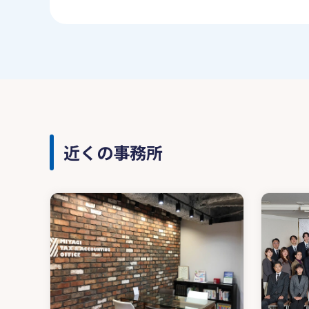
近くの事務所