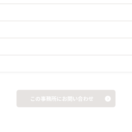
この事務所にお問い合わせ