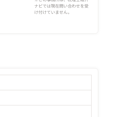
ナビでは現在問い合わせを受
け付けていません。