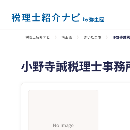
税理士紹介ナビ
埼玉県
さいたま市
小野寺誠税
小野寺誠税理士事務
No Image