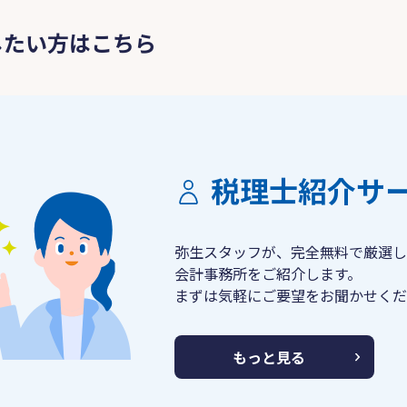
したい方はこちら
税理士紹介サ
弥生スタッフが、完全無料で厳選し
会計事務所をご紹介します。
まずは気軽にご要望をお聞かせくだ
もっと見る