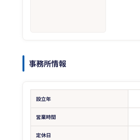
事務所情報
設立年
営業時間
定休日