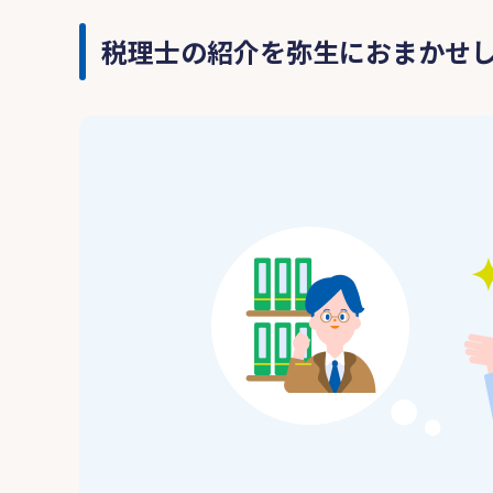
税理士の紹介を弥生におまかせ