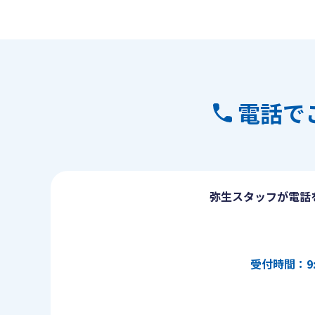
電話で
弥生スタッフが電話
受付時間：9: