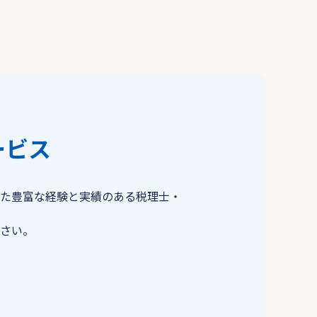
ービス
た豊富な経験と実績のある税理士・
さい。