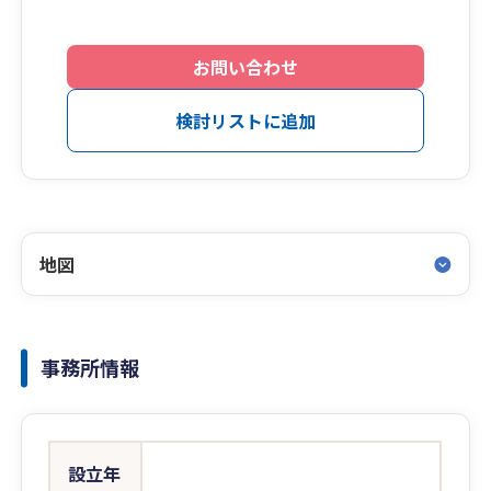
お問い合わせ
検討リストに追加
地図
事務所情報
設立年