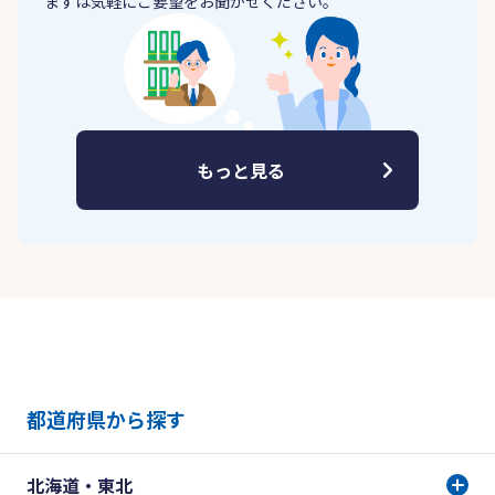
まずは気軽にご要望をお聞かせください。
もっと見る
都道府県から探す
北海道・東北