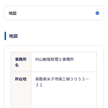
地図
地図
事務所
村山敏隆税理士事務所
名
所在地
鳥取県米子市両三柳３０５３－
３２