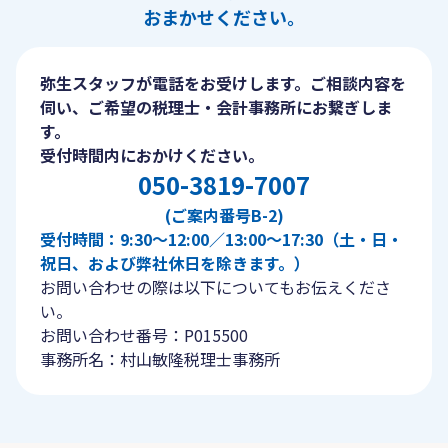
おまかせください。
弥生スタッフが電話をお受けします。ご相談内容を
伺い、ご希望の税理士・会計事務所にお繋ぎしま
す。
受付時間内におかけください。
050-3819-7007
(ご案内番号B-2)
受付時間：9:30〜12:00／13:00〜17:30（土・日・
祝日、および弊社休日を除きます。）
お問い合わせの際は以下についてもお伝えくださ
い。
お問い合わせ番号：P015500
事務所名：村山敏隆税理士事務所