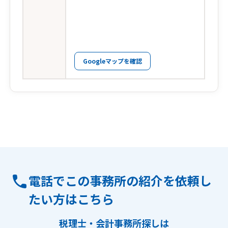
Googleマップを確認
電話でこの事務所の紹介を依頼し
たい方はこちら
税理士・会計事務所探しは