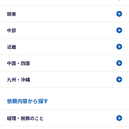
関東
中部
近畿
中国・四国
九州・沖縄
依頼内容から探す
経理・税務のこと