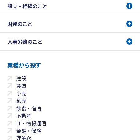
設立・相続のこと
財務のこと
人事労務のこと
業種から探す
建設
製造
小売
卸売
飲食・宿泊
不動産
IT・情報通信
金融・保険
理美容