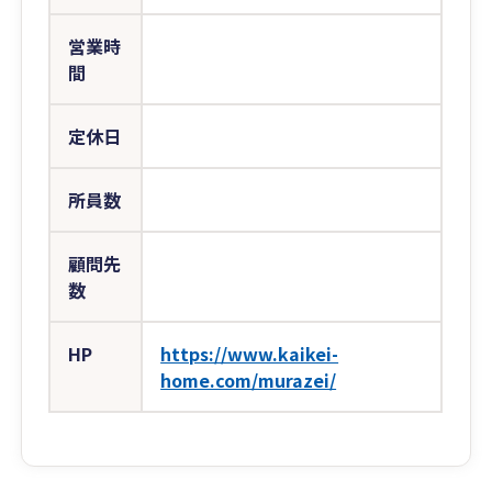
営業時
間
定休日
所員数
顧問先
数
HP
https://www.kaikei-
home.com/murazei/