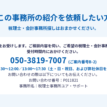
この事務所の紹介を依頼したい
税理士・会計事務所探しは
おまかせください。
をお受けします。ご相談内容を伺い、ご希望の税理士・会計事
受付時間内におかけください。
050-3819-7007
(ご案内番号B-2)
30〜12:00／13:00〜17:30（土・日・祝日、および弊社休
お問い合わせの際は以下についてもお伝えください。
お問い合わせ番号：P011821
事務所名：税理士事務所ユア・サポート