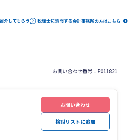
紹介してもらう
税理士に質問する
会計事務所の方はこちら
お問い合わせ番号：P011821
お問い合わせ
検討リストに追加