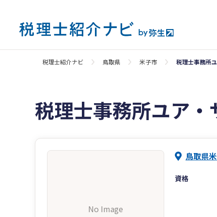
税理士紹介ナビ
鳥取県
米子市
税理士事務所ユ
税理士事務所ユア・
鳥取県米
資格
No Image