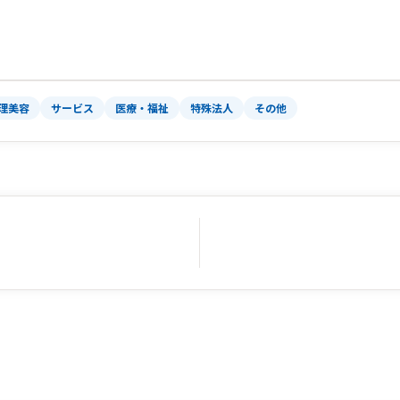
理美容
サービス
医療・福祉
特殊法人
その他