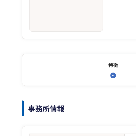
特徴
事務所情報