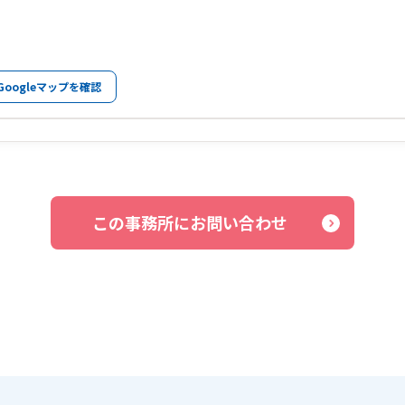
Googleマップを確認
この事務所にお問い合わせ