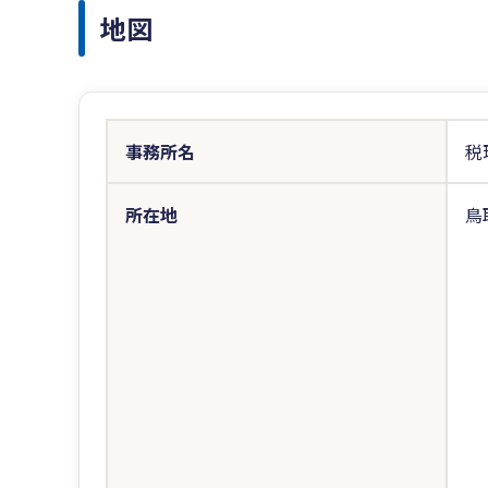
地図
事務所名
税
所在地
鳥