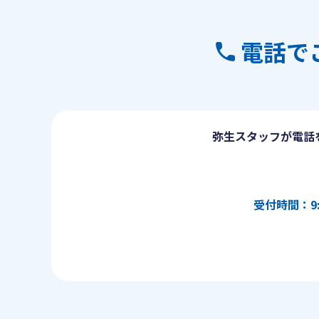
電話で
弥生スタッフが電話
受付時間：9: