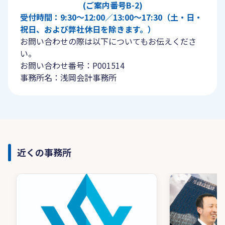
(ご案内番号B-2)
受付時間：9:30〜12:00／13:00〜17:30（土・日・
祝日、および弊社休日を除きます。）
お問い合わせの際は以下についてもお伝えくださ
い。
お問い合わせ番号：P001514
事務所名：浅岡会計事務所
近くの事務所