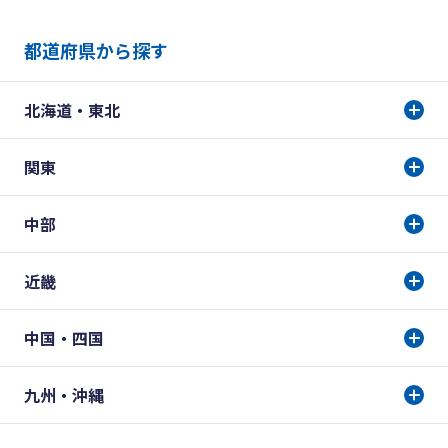
都道府県から探す
北海道・東北
関東
中部
近畿
中国・四国
九州・沖縄