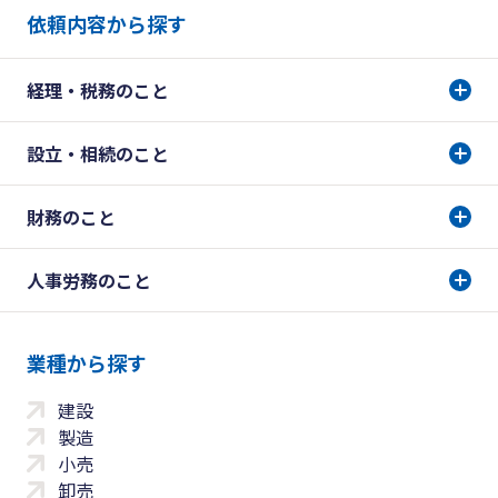
依頼内容から探す
経理・税務のこと
設立・相続のこと
財務のこと
人事労務のこと
業種から探す
建設
製造
小売
卸売