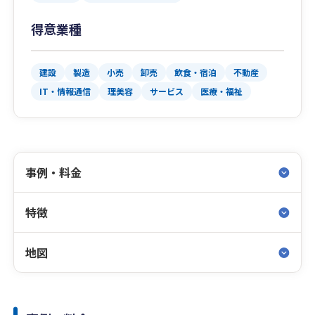
得意業種
建設
製造
小売
卸売
飲食・宿泊
不動産
IT・情報通信
理美容
サービス
医療・福祉
事例・料金
特徴
地図