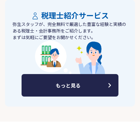
税理士紹介サービス
弥生スタッフが、完全無料で厳選した豊富な経験と実績の
ある税理士・会計事務所をご紹介します。
まずは気軽にご要望をお聞かせください。
もっと見る