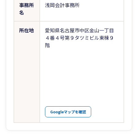
事務所
浅岡会計事務所
名
所在地
愛知県名古屋市中区金山一丁目
４番４号第９タツミビル東棟９
階
Googleマップを確認