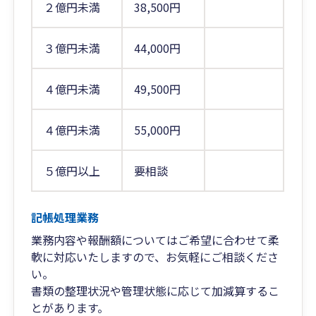
２億円未満
38,500円
３億円未満
44,000円
４億円未満
49,500円
４億円未満
55,000円
５億円以上
要相談
記帳処理業務
業務内容や報酬額についてはご希望に合わせて柔
軟に対応いたしますので、お気軽にご相談くださ
い。
書類の整理状況や管理状態に応じて加減算するこ
とがあります。