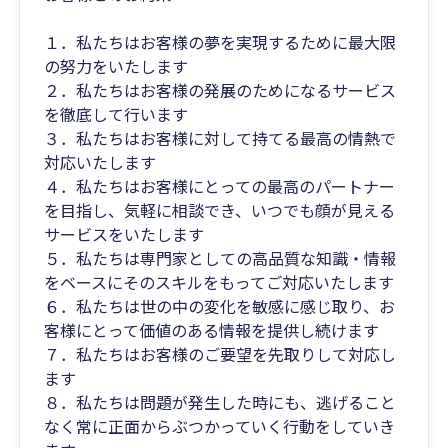
１．私たちはお客様の夢を実現するために最大限
の努力をいたします
２．私たちはお客様の発展のためになるサービス
を徹底して行います
３．私たちはお客様に対して持てる最高の情熱で
対応いたします
４．私たちはお客様にとっての最高のパートナー
を目指し、気軽に相談でき、いつでも顔が見える
サービスをいたします
５．私たちは専門家としての高品質な知識・情報
をベースにそのスキルをもってご対応いたします
６．私たちは世の中の変化を敏感に感じ取り、お
客様にとって価値のある情報を提供し続けます
７．私たちはお客様のご要望を先取りして対応し
ます
８．私たちは問題が発生した時にも、逃げること
なく常に正面からぶつかっていく行動をしていき