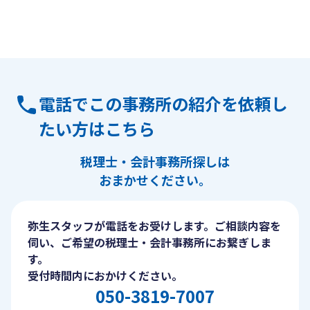
電話でこの事務所の紹介を依頼し
たい方はこちら
税理士・会計事務所探しは
おまかせください。
弥生スタッフが電話をお受けします。ご相談内容を
伺い、ご希望の税理士・会計事務所にお繋ぎしま
す。
受付時間内におかけください。
050-3819-7007