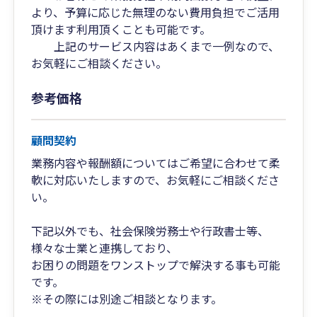
より、予算に応じた無理のない費用負担でご活用
頂けます利用頂くことも可能です。
上記のサービス内容はあくまで一例なので、
お気軽にご相談ください。
参考価格
顧問契約
業務内容や報酬額についてはご希望に合わせて柔
軟に対応いたしますので、お気軽にご相談くださ
い。
下記以外でも、社会保険労務士や行政書士等、
様々な士業と連携しており、
お困りの問題をワンストップで解決する事も可能
です。
※その際には別途ご相談となります。