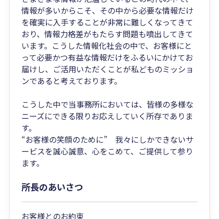
情報が多いからこそ、その中から必要な情報だけ
を確実に入手することが非常に難しくなってきて
おり、情報力格差がもたらす問題も噴出してきて
います。こうした情報化社会の中で、お客様にと
って必要かつ有益な情報だけをふるいにかけてお
届けし、ご活用いただくことが私どものミッショ
ンであると考えております。
こうした中で当事務所においては、皆様の多様な
ニーズにできる限りお応えしていく所存でありま
す。
“お客様の笑顔のために” 我々にしかできないサ
ービスを誠心誠意、心をこめて、ご提供して参り
ます。
所長のあいさつ
お客様とのお約束