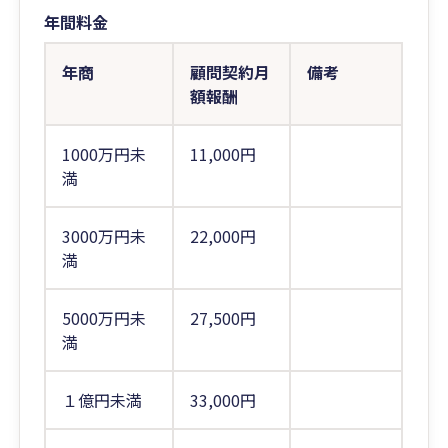
年間料金
年商
顧問契約月
備考
額報酬
1000万円未
11,000円
満
3000万円未
22,000円
満
5000万円未
27,500円
満
１億円未満
33,000円