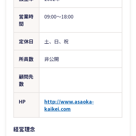
営業時
09:00〜18:00
間
定休日
土、日、祝
所員数
非公開
顧問先
数
HP
http://www.asaoka-
kaikei.com
経営理念