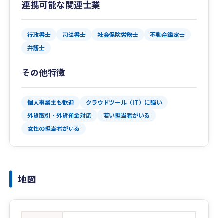
連携可能な関連士業
行政書士
司法書士
社会保険労務士
不動産鑑定士
弁護士
その他特徴
個人事業主も歓迎
クラウドツール（IT）に強い
外貨取引・外貨預金対応
若い担当者がいる
女性の担当者がいる
地図