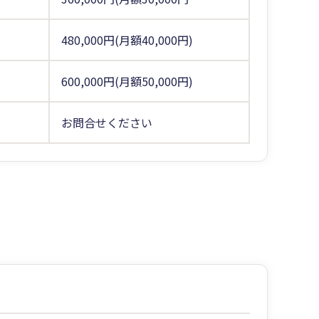
480,000円(月額40,000円)
600,000円(月額50,000円)
お問合せください