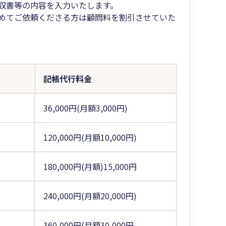
収書等の内容を入力いたします。
めてご依頼くださる方は顧問料を割引させていた
記帳代行料金
36,000円(月額3,000円)
120,000円(月額10,000円)
180,000円(月額)15,000円
240,000円(月額20,000円)
360,000円(月額30,000円