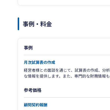
事例・料金
事例
月次試算表の作成
経営者様との面談を通じて、試算表の作成、分析
な情報を提供します。​また、専門的な財務情報
参考価格
顧問契約報酬