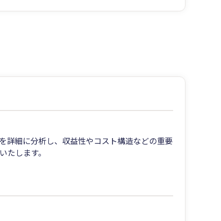
値を詳細に分析し、収益性やコスト構造などの重要
いたします。