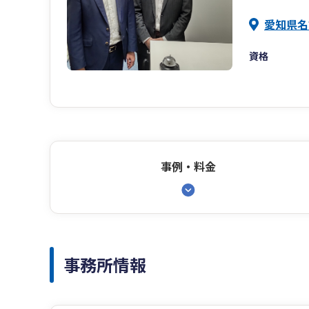
愛知県名
資格
事例・料金
事務所情報