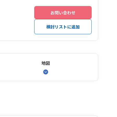
お問い合わせ
検討リストに追加
地図