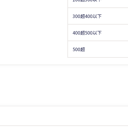
300超400以下
400超500以下
500超