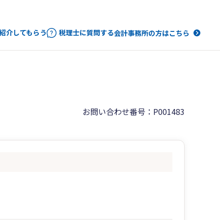
紹介してもらう
税理士に質問する
会計事務所の方はこちら
お問い合わせ番号：P001483