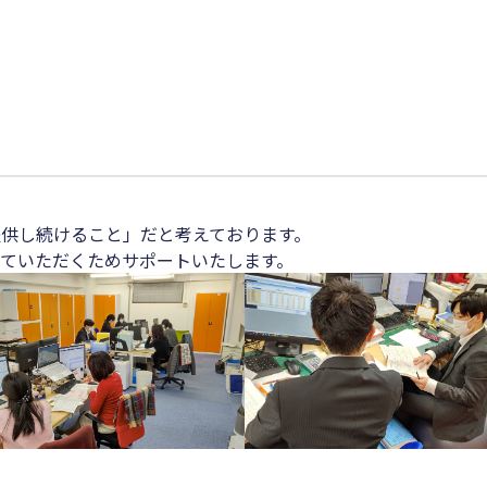
供し続けること」だと考えております。
ていただくためサポートいたします。