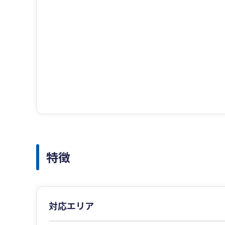
特徴
対応エリア