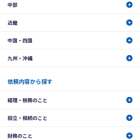
中部
近畿
中国・四国
九州・沖縄
依頼内容から探す
経理・税務のこと
設立・相続のこと
財務のこと