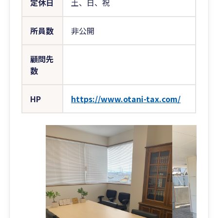
定休日
土、日、祝
所員数
非公開
顧問先
数
HP
https://www.otani-tax.com/