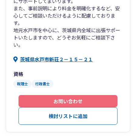
にサポートしてまいります。
また、事前説明により料金を明確化するなど、安
心してご相談いただけるように配慮しておりま
す。
地元水戸市を中心に、茨城県内全域に出張サポー
トいたしますので、どうぞお気軽にご相談下さ
い。
茨城県水戸市新荘２－１５－２１
資格
税理士
行政書士
お問い合わせ
検討リストに追加