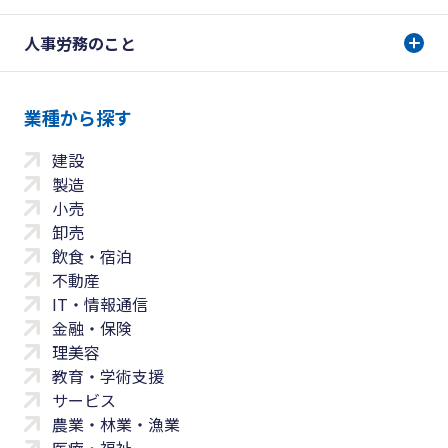
人事労務のこと
業種から探す
建設
製造
小売
卸売
飲食・宿泊
不動産
IT・情報通信
金融・保険
理美容
教育・学術支援
サービス
農業・林業・漁業