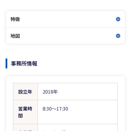
特徴
地図
事務所情報
設立年
2018年
営業時
8:30〜17:30
間