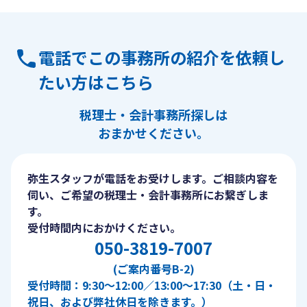
電話でこの事務所の紹介を依頼し
たい方はこちら
税理士・会計事務所探しは
おまかせください。
弥生スタッフが電話をお受けします。ご相談内容を
伺い、ご希望の税理士・会計事務所にお繋ぎしま
す。
受付時間内におかけください。
050-3819-7007
(ご案内番号B-2)
受付時間：9:30〜12:00／13:00〜17:30（土・日・
祝日、および弊社休日を除きます。）