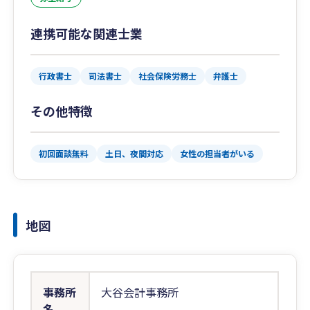
連携可能な関連士業
行政書士
司法書士
社会保険労務士
弁護士
その他特徴
初回面談無料
土日、夜間対応
女性の担当者がいる
地図
事務所
大谷会計事務所
名