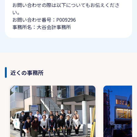
お問い合わせの際は以下についてもお伝えくださ
い。
お問い合わせ番号：P009296
事務所名：大谷会計事務所
近くの事務所