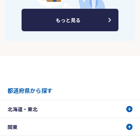
もっと見る
都道府県から探す
北海道・東北
関東