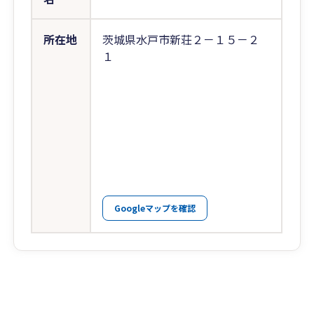
所在地
茨城県水戸市新荘２－１５－２
１
Googleマップを確認