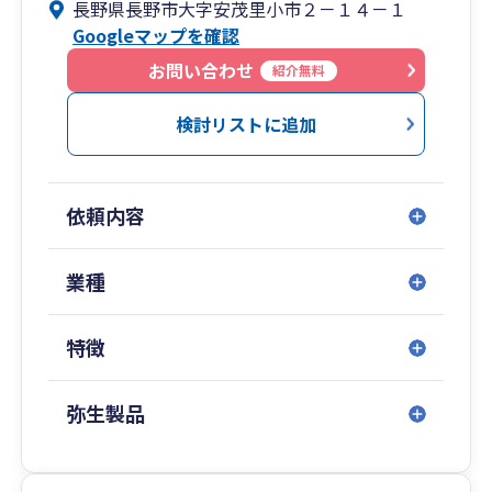
長野県長野市大字安茂里小市２－１４－１
Googleマップを確認
お問い合わせ
紹介無料
検討リストに追加
依頼内容
業種
特徴
弥生製品