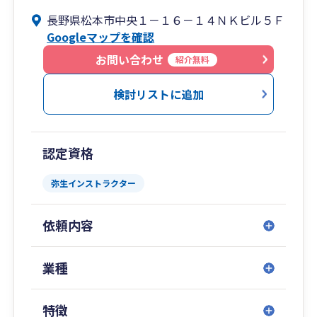
長野県松本市中央１－１６－１４ＮＫビル５Ｆ
Googleマップを確認
お問い合わせ
紹介無料
検討リストに追加
認定資格
弥生インストラクター
依頼内容
業種
特徴