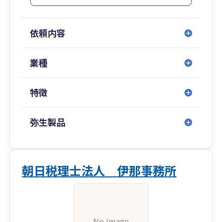
依頼内容
業種
特徴
弥生製品
朝日税理士法人 伊那事務所
No Image