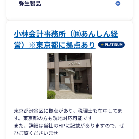
弥生製品
小林会計事務所（㈱あんしん経
営）※東京都に拠点あり
東京都渋谷区に拠点があり、税理士も在中してま
す。東京都の方も現地対応可能です
また、詳細は当社のHPに記載がありますので、ぜ
ひご覧くださいませ