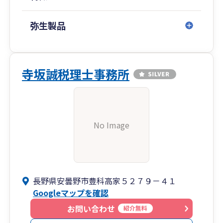
弥生製品
寺坂誠税理士事務所
No Image
長野県安曇野市豊科高家５２７９－４１
Googleマップを確認
お問い合わせ
紹介無料