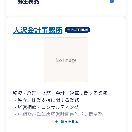
弥生製品
大沢会計事務所
No Image
税務・経理・財務・会計・決算に関する業務
・独立、開業支援に関する業務
・経営相談・コンサルティング
・中期及び単年度経営計画書作成支援業務
・相続税の申告等資産税に関する業務
続きを見る