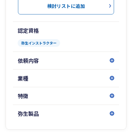
検討リストに追加
認定資格
弥生インストラクター
依頼内容
業種
特徴
弥生製品