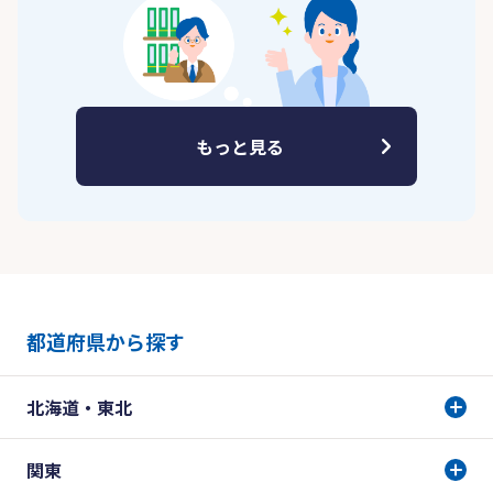
もっと見る
都道府県から探す
北海道・東北
関東