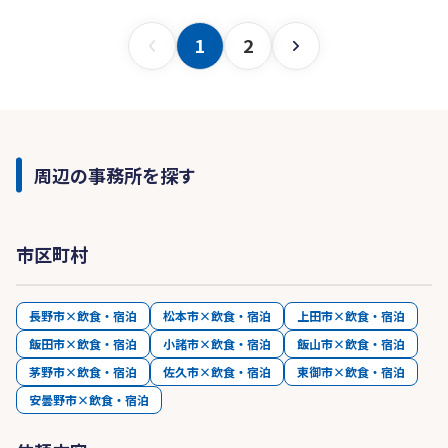
1
2
周辺の事務所を探す
市区町村
長野市×飲食・宿泊
松本市×飲食・宿泊
上田市×飲食・宿泊
飯田市×飲食・宿泊
小諸市×飲食・宿泊
飯山市×飲食・宿泊
茅野市×飲食・宿泊
佐久市×飲食・宿泊
東御市×飲食・宿泊
安曇野市×飲食・宿泊