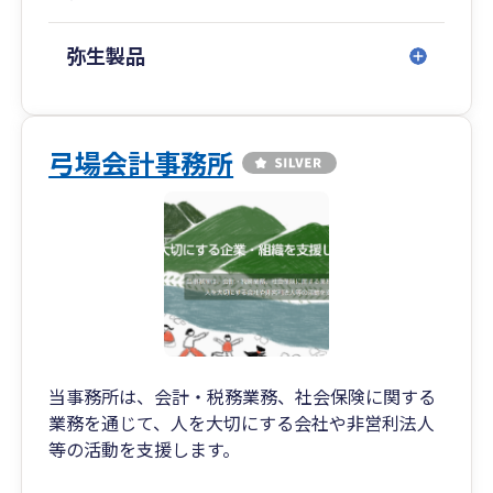
弥生製品
弓場会計事務所
当事務所は、会計・税務業務、社会保険に関する
業務を通じて、人を大切にする会社や非営利法人
等の活動を支援します。