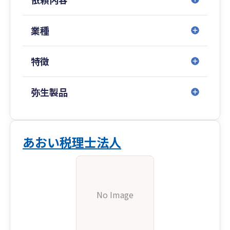
業種
特徴
弥生製品
あおい税理士法人
No Image