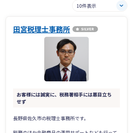
田宮税理士事務所
お客様には誠実に、税務署相手には悪目立ち
せず
長野県佐久市の税理士事務所です。
税務のほか金融商品の運用サポートなども行って