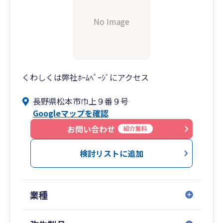
No Image
くわしくは弊社ﾎｰﾑﾍﾟｰｼﾞにアクセス
長野県松本市巾上９番９号
Googleマップを確認
お問い合わせ
紹介無料
検討リストに追加
業種