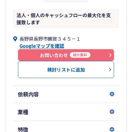
法人・個人のキャッシュフローの最大化を支
援致します
長野県長野市鶴賀３４５－１
Googleマップを確認
お問い合わせ
紹介無料
検討リストに追加
依頼内容
業種
特徴