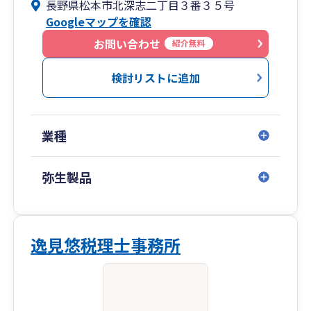
長野県松本市北深志二丁目３番３５号
Googleマップを確認
お問い合わせ
紹介無料
検討リストに追加
業種
弥生製品
逸見悠税理士事務所