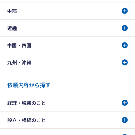
中部
近畿
中国・四国
九州・沖縄
依頼内容から探す
経理・税務のこと
設立・相続のこと