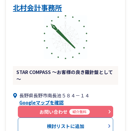
北村会計事務所
STAR COMPASS ～お客様の良き羅針盤として
～
長野県長野市南長池５８４－１４
Googleマップを確認
お問い合わせ
紹介無料
検討リストに追加