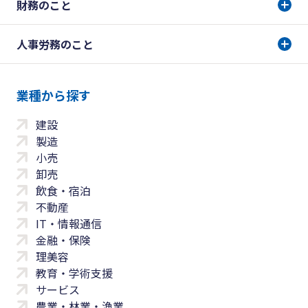
財務のこと
人事労務のこと
業種から探す
建設
製造
小売
卸売
飲食・宿泊
不動産
IT・情報通信
金融・保険
理美容
教育・学術支援
サービス
農業・林業・漁業