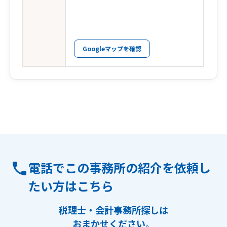
Googleマップを確認
電話でこの事務所の紹介を依頼し
たい方はこちら
税理士・会計事務所探しは
おまかせください。