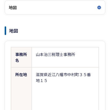
地図
地図
事務所
山本治三税理士事務所
名
所在地
滋賀県近江八幡市中村町３５番
地１５