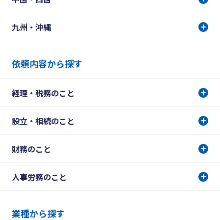
九州・沖縄
依頼内容から探す
経理・税務のこと
設立・相続のこと
財務のこと
人事労務のこと
業種から探す