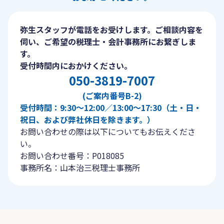
弥生スタッフが電話をお受けします。ご相談内容を
伺い、ご希望の税理士・会計事務所にお繋ぎしま
す。
受付時間内におかけください。
050-3819-7007
(ご案内番号B-2)
受付時間：9:30〜12:00／13:00〜17:30（土・日・
祝日、および弊社休日を除きます。）
お問い合わせの際は以下についてもお伝えくださ
い。
お問い合わせ番号：P018085
事務所名：山本治三税理士事務所