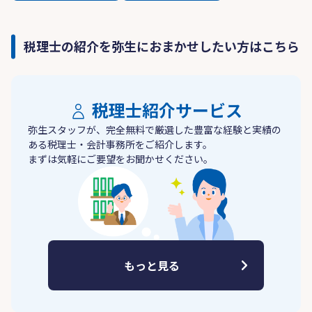
税理士の紹介を弥生におまかせしたい方はこちら
税理士紹介サービス
弥生スタッフが、完全無料で厳選した豊富な経験と実績の
ある税理士・会計事務所をご紹介します。
まずは気軽にご要望をお聞かせください。
もっと見る