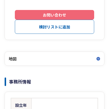
お問い合わせ
検討リストに追加
地図
事務所情報
設立年