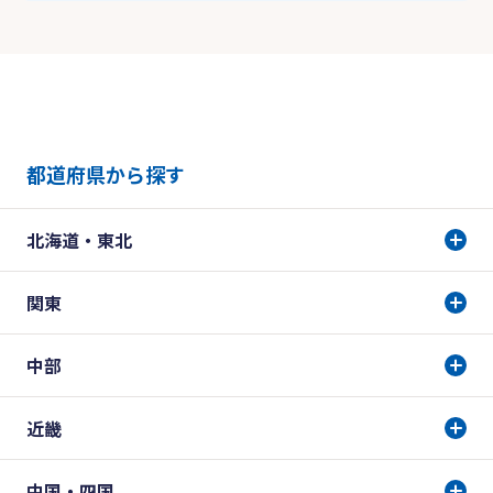
都道府県から探す
北海道・東北
関東
中部
近畿
中国・四国