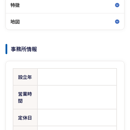
特徴
地図
事務所情報
設立年
営業時
間
定休日