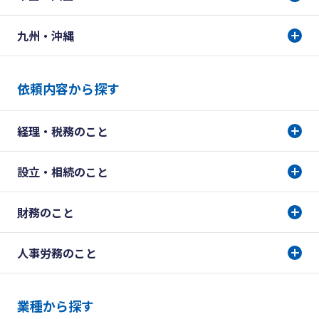
九州・沖縄
依頼内容から探す
経理・税務のこと
設立・相続のこと
財務のこと
人事労務のこと
業種から探す