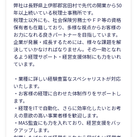
弊社は長野県上伊那郡宮田村で先代の開業から50
年以上続いている税理士事務所です。
税理士以外にも、社会保険労務士やＦＰ等の資格
保有者も在籍しており、多様な視点からお客様の
お力になれる良きパートナーを目指しています。
企業が発展・成長するためには、様々な課題を解
決していかなければなりません。その一助となれ
るよう経理サポート・経営支援体制にも力をいれ
ています。
・業種に詳しい経験豊富なスペシャリストが対応
いたします。
・お客様の経理に合わせた体制作りをサポートし
ます。
・経理をITで自動化、さらに効率化したいとお考
えの意欲の高い事業者様を歓迎します。
・MAS監査にも力を入れており、経営支援をバッ
クアップします。