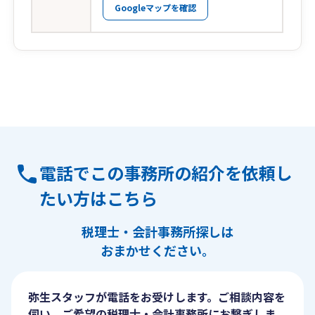
Googleマップを確認
電話でこの事務所の紹介を依頼し
たい方はこちら
税理士・会計事務所探しは
おまかせください。
弥生スタッフが電話をお受けします。ご相談内容を
伺い、ご希望の税理士・会計事務所にお繋ぎしま