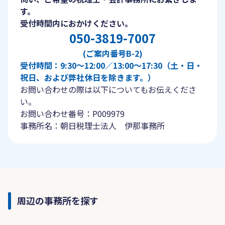
す。
受付時間内におかけください。
050-3819-7007
(ご案内番号B-2)
受付時間：9:30〜12:00／13:00〜17:30（土・日・
祝日、および弊社休日を除きます。）
お問い合わせの際は以下についてもお伝えくださ
い。
お問い合わせ番号：P009979
事務所名：朝日税理士法人 伊那事務所
周辺の事務所を探す