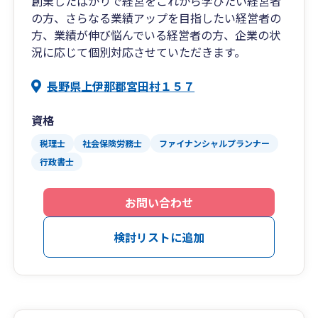
創業したばかりで経営をこれから学びたい経営者
の方、さらなる業績アップを目指したい経営者の
方、業績が伸び悩んでいる経営者の方、企業の状
況に応じて個別対応させていただきます。
長野県上伊那郡宮田村１５７
資格
税理士
社会保険労務士
ファイナンシャルプランナー
行政書士
お問い合わせ
検討リストに追加