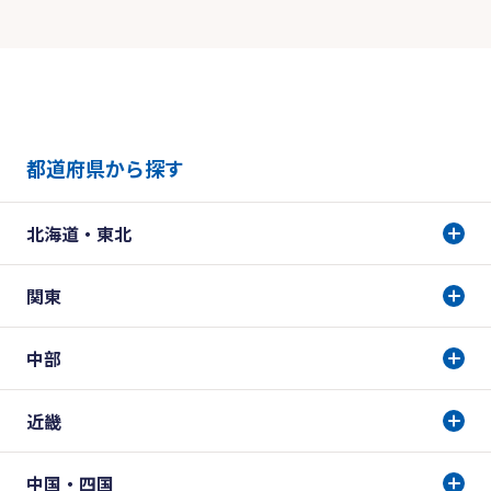
都道府県から探す
北海道・東北
関東
中部
近畿
中国・四国