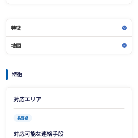
特徴
地図
特徴
対応エリア
長野県
対応可能な連絡手段