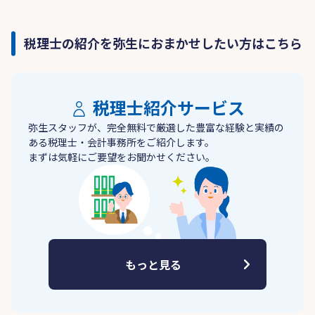
税理士の紹介を弥生におまかせしたい方はこちら
税理士紹介サービス
弥生スタッフが、完全無料で厳選した豊富な経験と実績の
ある税理士・会計事務所をご紹介します。
まずは気軽にご要望をお聞かせください。
もっと見る