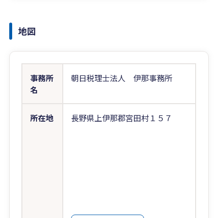
地図
事務所
朝日税理士法人 伊那事務所
名
所在地
長野県上伊那郡宮田村１５７