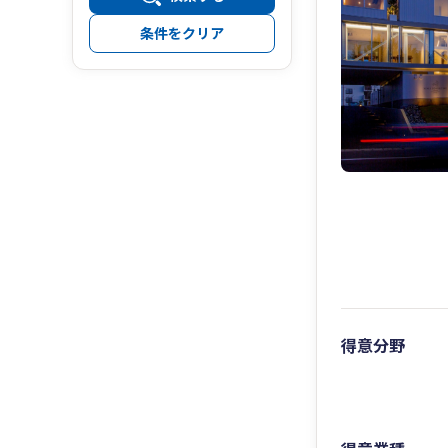
条件をクリア
得意分野