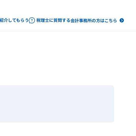
紹介してもらう
税理士に質問する
会計事務所の方はこちら