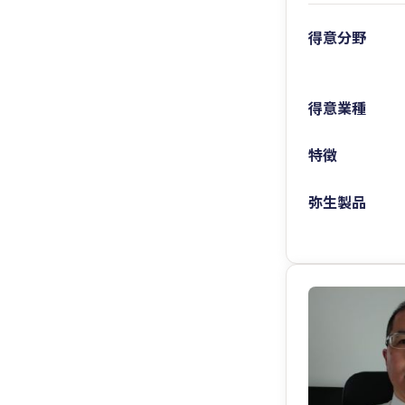
得意分野
得意業種
特徴
弥生製品