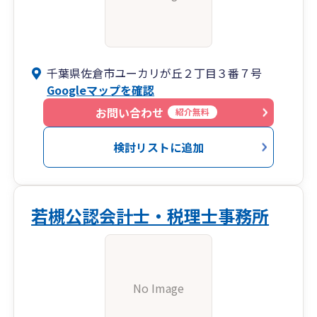
千葉県佐倉市ユーカリが丘２丁目３番７号
Googleマップを確認
お問い合わせ
紹介無料
検討リストに追加
若槻公認会計士・税理士事務所
No Image