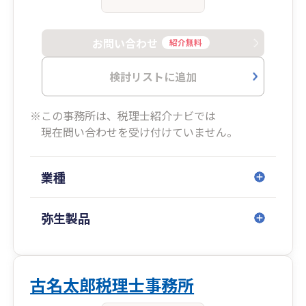
お問い合わせ
紹介無料
検討リストに追加
※この事務所は、税理士紹介ナビでは
現在問い合わせを受け付けていません。
業種
弥生製品
古名太郎税理士事務所