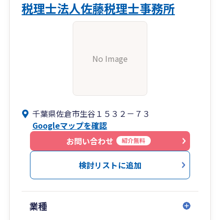
税理士法人佐藤税理士事務所
No Image
千葉県佐倉市生谷１５３２－７３
Googleマップを確認
お問い合わせ
紹介無料
検討リストに追加
業種