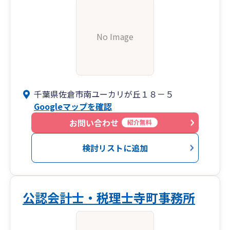
No Image
千葉県佐倉市南ユーカリが丘１８－５
Googleマップを確認
お問い合わせ
紹介無料
検討リストに追加
公認会計士・税理士寺町事務所