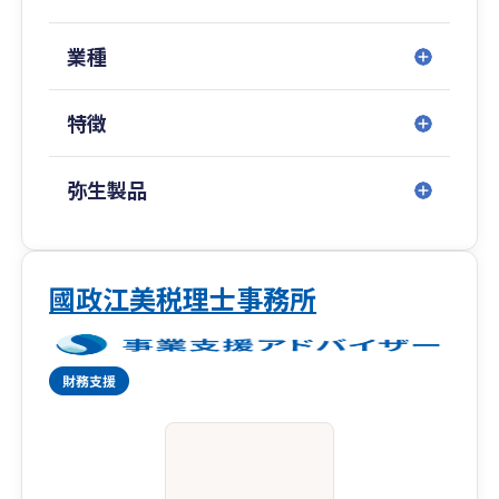
業種
特徴
弥生製品
國政江美税理士事務所