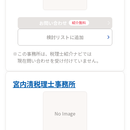
お問い合わせ
紹介無料
検討リストに追加
※この事務所は、税理士紹介ナビでは
現在問い合わせを受け付けていません。
宮内清税理士事務所
No Image