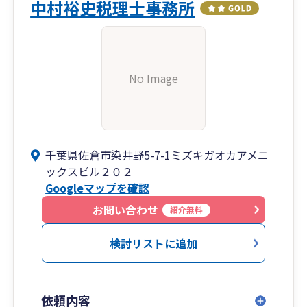
中村裕史税理士事務所
No Image
千葉県佐倉市染井野5-7-1ミズキガオカアメニ
ックスビル２０２
Googleマップを確認
お問い合わせ
紹介無料
検討リストに追加
依頼内容