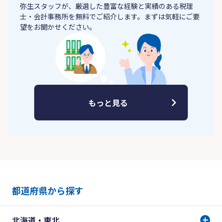
弥生スタッフが、厳選した豊富な経験と実績のある税理
士・会計事務所を無料でご紹介します。まずは気軽にご要
望をお聞かせください。
もっと見る
都道府県から探す
北海道・東北