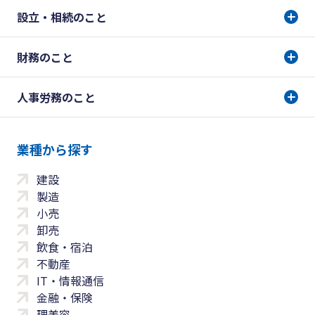
設立・相続のこと
財務のこと
人事労務のこと
業種から探す
建設
製造
小売
卸売
飲食・宿泊
不動産
IT・情報通信
金融・保険
理美容