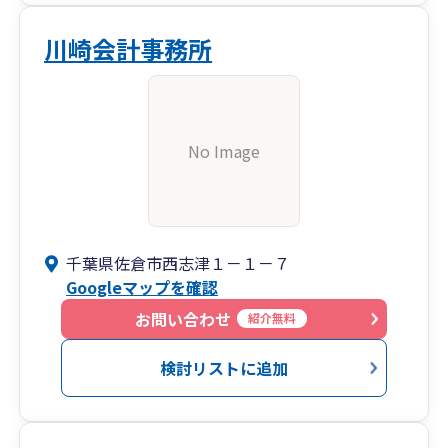
川崎会計事務所
No Image
千葉県佐倉市西志津１－１－７
Googleマップを確認
お問い合わせ
紹介無料
検討リストに追加