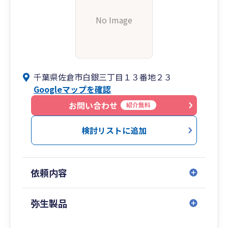
No Image
千葉県佐倉市白銀三丁目１３番地２３
Googleマップを確認
お問い合わせ
紹介無料
検討リストに追加
依頼内容
弥生製品