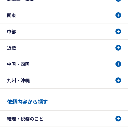
関東
中部
近畿
中国・四国
九州・沖縄
依頼内容から探す
経理・税務のこと