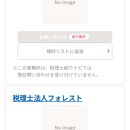
No Image
お問い合わせ
紹介無料
検討リストに追加
※この事務所は、税理士紹介ナビでは
現在問い合わせを受け付けていません。
税理士法人フォレスト
No Image