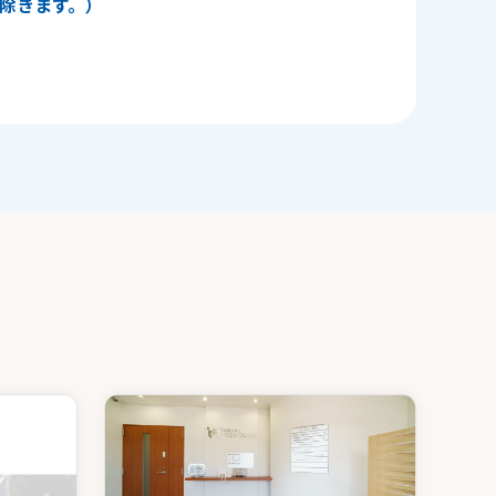
日を除きます。）