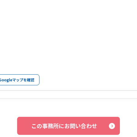
Googleマップを確認
この事務所にお問い合わせ