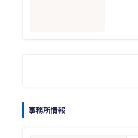
事務所情報