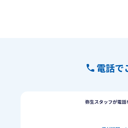
電話で
弥生スタッフが電話