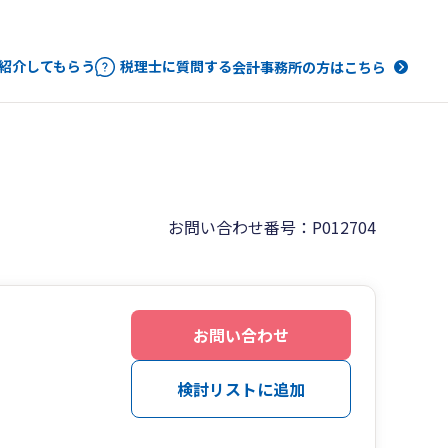
紹介してもらう
税理士に質問する
会計事務所の方はこちら
お問い合わせ番号：P012704
お問い合わせ
検討リストに追加