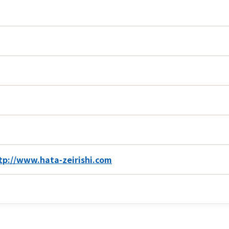
tp://www.hata-zeirishi.com