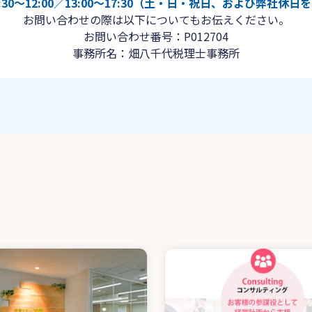
30〜12:00／13:00〜17:30（土・日・祝日、および弊社休
お問い合わせの際は以下についてもお伝えください。
お問い合わせ番号：P012704
事務所名：畑八千代税理士事務所