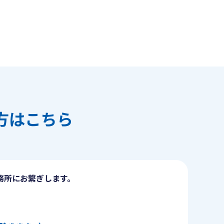
方はこちら
務所にお繋ぎします。