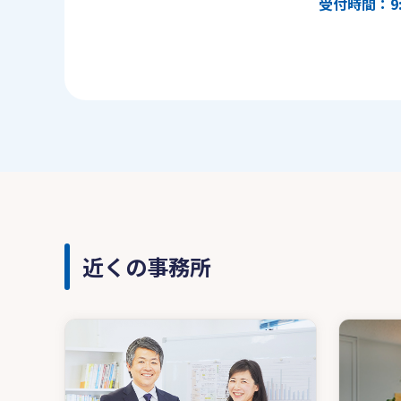
受付時間：9:
近くの事務所