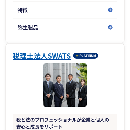
特徴
弥生製品
税理士法人SWATS
税と法のプロフェッショナルが企業と個人の
安心と成長をサポート