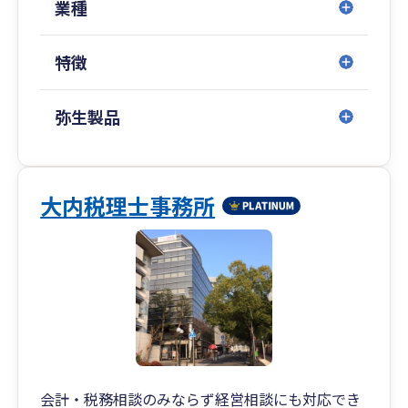
業種
特徴
弥生製品
大内税理士事務所
会計・税務相談のみならず経営相談にも対応でき