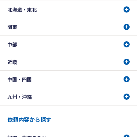
北海道・東北
関東
中部
近畿
中国・四国
九州・沖縄
依頼内容から探す