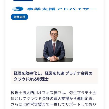
経理を効率化し、経営を加速 プラチナ会員の
クラウド対応税理士
税理士法人西川オフィス神戸は、弥生プラチナ会
員としてクラウド会計の導入支援から運用定着、
さらには経営支援まで一貫してサポートしており