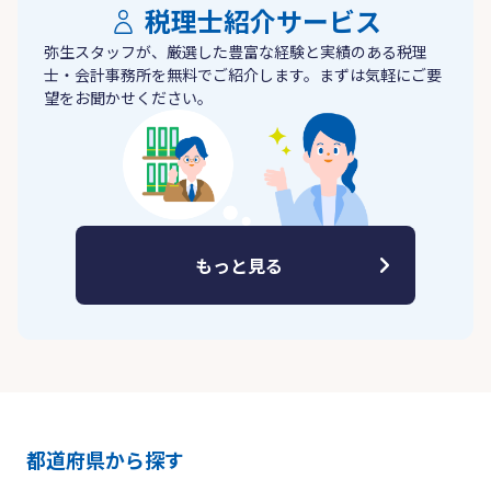
税理士紹介サービス
弥生スタッフが、厳選した豊富な経験と実績のある税理
士・会計事務所を無料でご紹介します。まずは気軽にご要
望をお聞かせください。
もっと見る
都道府県から探す