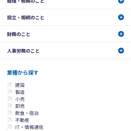
経理・税務のこと
設立・相続のこと
財務のこと
人事労務のこと
業種から探す
建設
製造
小売
卸売
飲食・宿泊
不動産
IT・情報通信