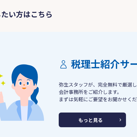
したい方はこちら
税理士紹介サ
弥生スタッフが、完全無料で厳選し
会計事務所をご紹介します。
まずは気軽にご要望をお聞かせくだ
もっと見る