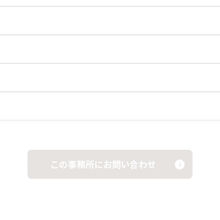
この事務所にお問い合わせ