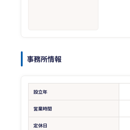
事務所情報
設立年
営業時間
定休日