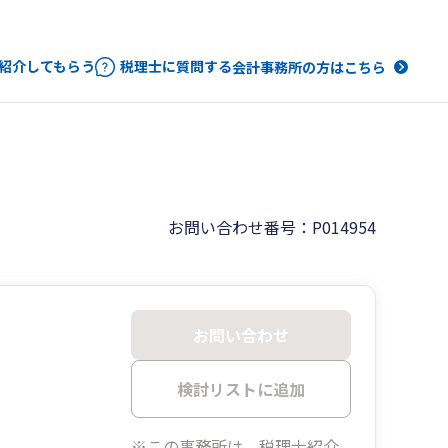
紹介してもらう
税理士に質問する
会計事務所の方はこちら
お問い合わせ番号：P014954
お問い合わせ
検討リストに追加
※この事務所は、税理士紹介