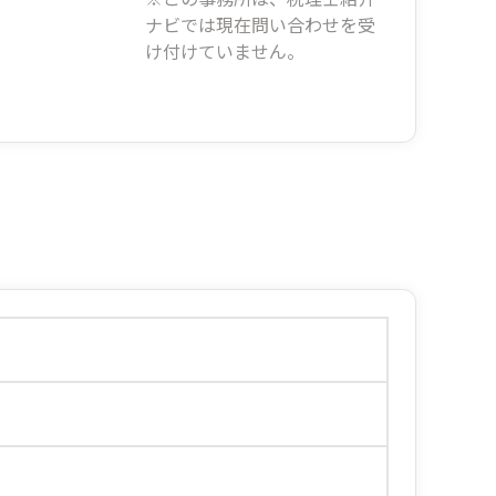
ナビでは現在問い合わせを受
け付けていません。