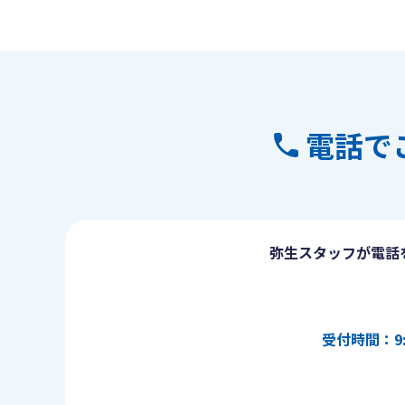
電話で
弥生スタッフが電話
受付時間：9: