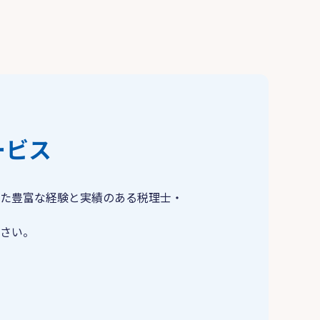
ービス
た豊富な経験と実績のある税理士・
さい。