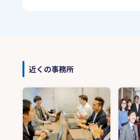
近くの事務所