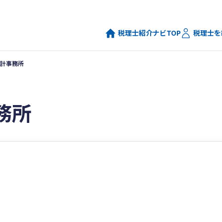
税理士紹介ナビTOP
税理士を
計事務所
務所