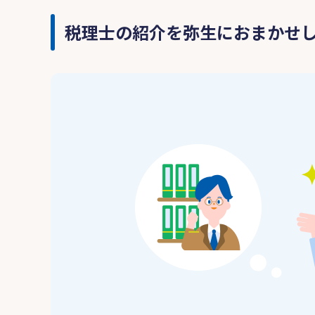
税理士の紹介を弥生におまかせ