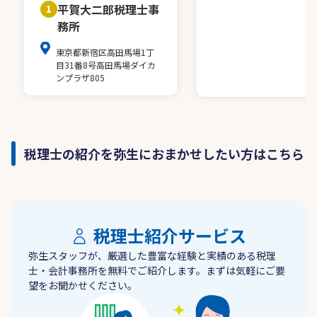
平賀大二郎税理士事
1
務所
東京都新宿区高田馬場1丁
目31番8号高田馬場ダイカ
ンプラザ805
税理士の紹介を弥生におまかせしたい方はこちら
税理士紹介サービス
弥生スタッフが、厳選した豊富な経験と実績のある税理
士・会計事務所を無料でご紹介します。まずは気軽にご要
望をお聞かせください。