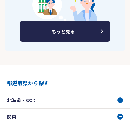
もっと見る
都道府県から探す
北海道・東北
関東