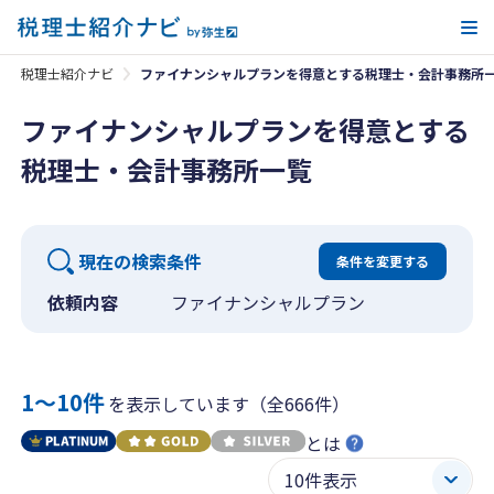
メ
税理士紹介ナビ
ファイナンシャルプランを得意とする税理士・会計事務所
ファイナンシャルプランを得意とする
税理士・会計事務所一覧
現在の検索条件
条件を変更する
依頼内容
ファイナンシャルプラン
1〜10件
を表示しています（全666件）
とは