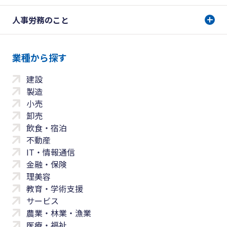
人事労務のこと
業種から探す
建設
製造
小売
卸売
飲食・宿泊
不動産
IT・情報通信
金融・保険
理美容
教育・学術支援
サービス
農業・林業・漁業
医療・福祉