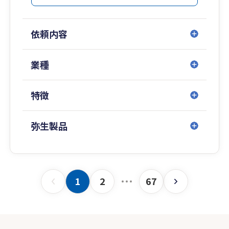
ここまでお読み頂き誠にありがとうございます。
依頼内容
業種
特徴
弥生製品
1
2
67