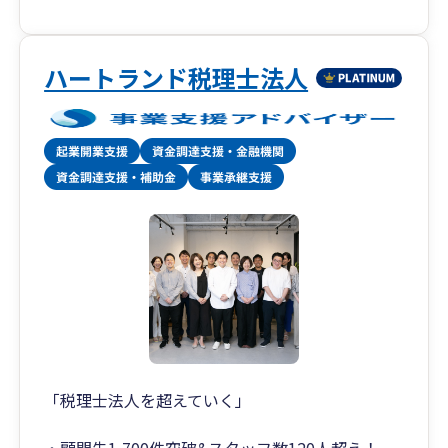
ハートランド税理士法人
「税理士法人を超えていく」