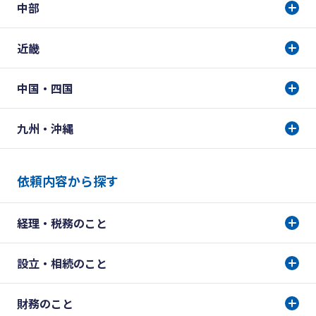
中部
近畿
中国・四国
九州・沖縄
依頼内容から探す
経理・税務のこと
設立・相続のこと
財務のこと