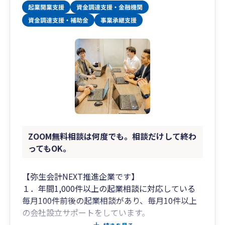
ZOOM無料相談は何度でも。相談だけして終わ
ってもOK。
【弥生会計NEXT推進企業です】
１．年間1,000件以上の起業相談に対応している
毎月100件前後の起業相談があり、毎月10件以上
の会社設立サポートをしています。