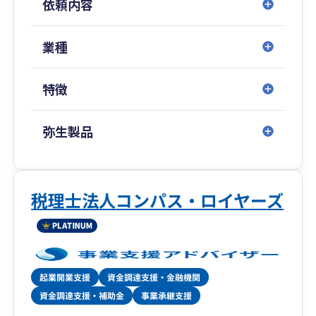
依頼内容
業種
特徴
弥生製品
税理士法人コンパス・ロイヤーズ