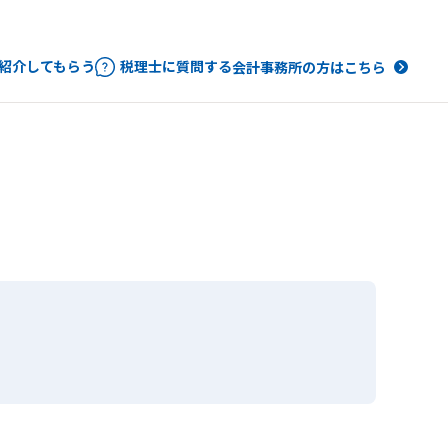
紹介してもらう
税理士に質問する
会計事務所の方はこちら