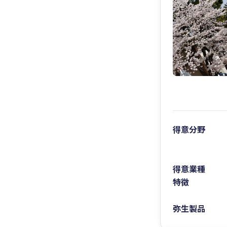
得意分野
得意業種
特徴
弥生製品