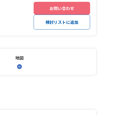
お問い合わせ
検討リストに追加
地図