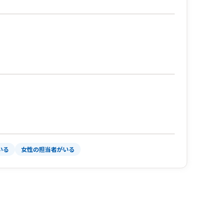
いる
女性の担当者がいる