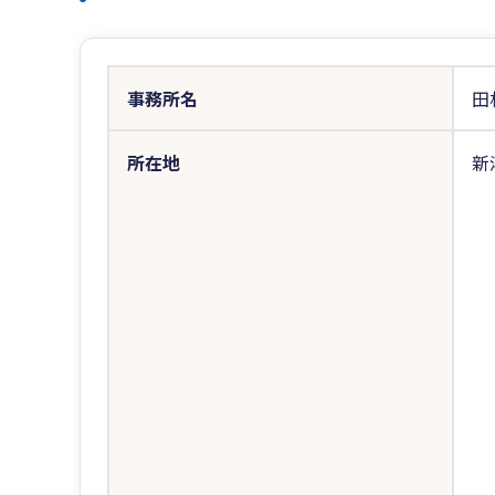
事務所名
田
所在地
新