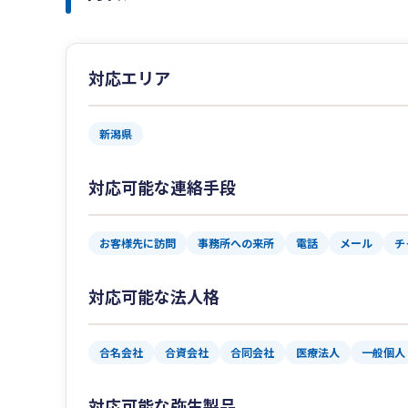
対応エリア
新潟県
対応可能な連絡手段
お客様先に訪問
事務所への来所
電話
メール
チ
対応可能な法人格
合名会社
合資会社
合同会社
医療法人
一般個人
対応可能な弥生製品