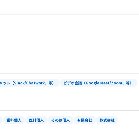
ャット（Slack/Chatwork、等）
ビデオ会議（Google Meet/Zoom、等）
歯科個人
医科個人
その他個人
有限会社
株式会社