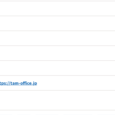
tps://tam-office.jp