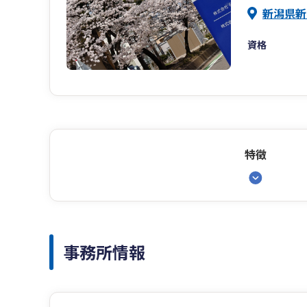
新潟県新
資格
特徴
事務所情報