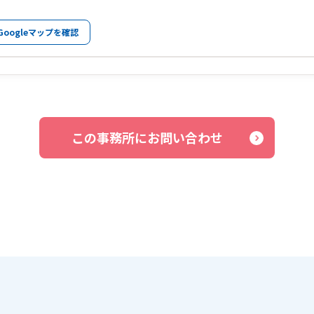
Googleマップを確認
この事務所にお問い合わせ