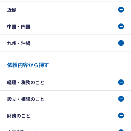
近畿
中国・四国
九州・沖縄
依頼内容から探す
経理・税務のこと
設立・相続のこと
財務のこと