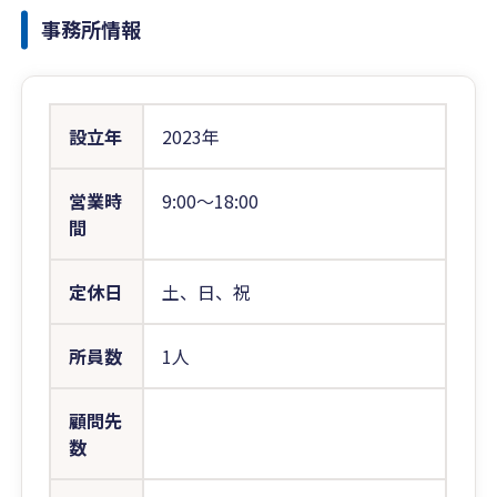
事務所情報
設立年
2023年
営業時
9:00〜18:00
間
定休日
土、日、祝
所員数
1人
顧問先
数