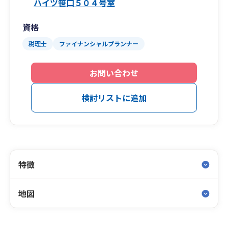
ハイツ笹口５０４号室
資格
税理士
ファイナンシャルプランナー
お問い合わせ
検討リストに追加
特徴
地図