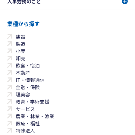
人事労務のこと
業種から探す
建設
製造
小売
卸売
飲食・宿泊
不動産
IT・情報通信
金融・保険
理美容
教育・学術支援
サービス
農業・林業・漁業
医療・福祉
特殊法人