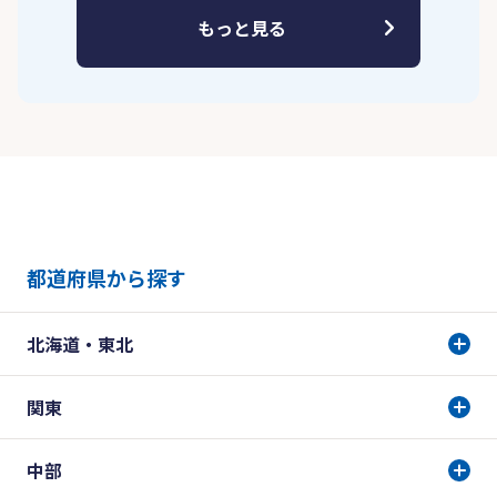
もっと見る
都道府県から探す
北海道・東北
関東
中部