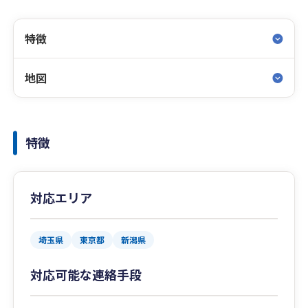
特徴
地図
特徴
対応エリア
埼玉県
東京都
新潟県
対応可能な連絡手段