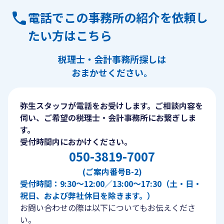
電話でこの事務所の紹介を依頼し
たい方はこちら
税理士・会計事務所探しは
おまかせください。
弥生スタッフが電話をお受けします。ご相談内容を
伺い、ご希望の税理士・会計事務所にお繋ぎしま
す。
受付時間内におかけください。
050-3819-7007
(ご案内番号B-2)
受付時間：9:30〜12:00／13:00〜17:30（土・日・
祝日、および弊社休日を除きます。）
お問い合わせの際は以下についてもお伝えくださ
い。