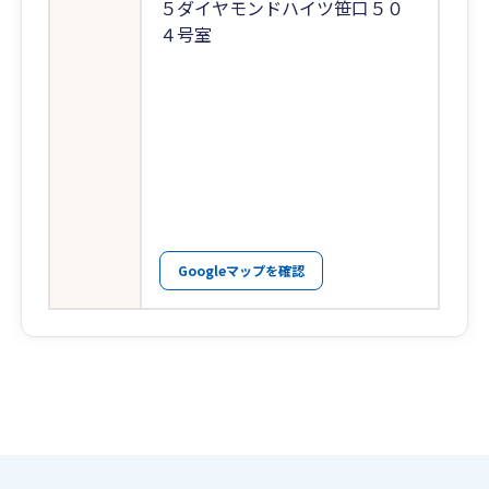
５ダイヤモンドハイツ笹口５０
４号室
Googleマップを確認