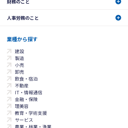
財務のこと
人事労務のこと
業種から探す
建設
製造
小売
卸売
飲食・宿泊
不動産
IT・情報通信
金融・保険
理美容
教育・学術支援
サービス
農業・林業・漁業