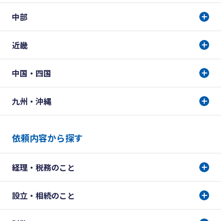
中部
近畿
中国・四国
九州・沖縄
依頼内容から探す
経理・税務のこと
設立・相続のこと