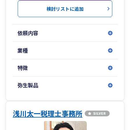
だきます。
検討リストに追加
依頼内容
業種
特徴
弥生製品
浅川太一税理士事務所