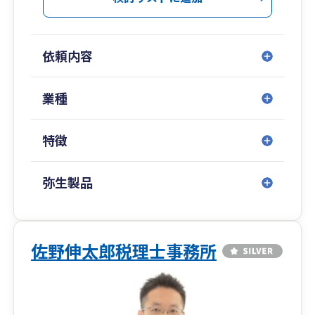
依頼内容
業種
特徴
弥生製品
佐野伸太郎税理士事務所