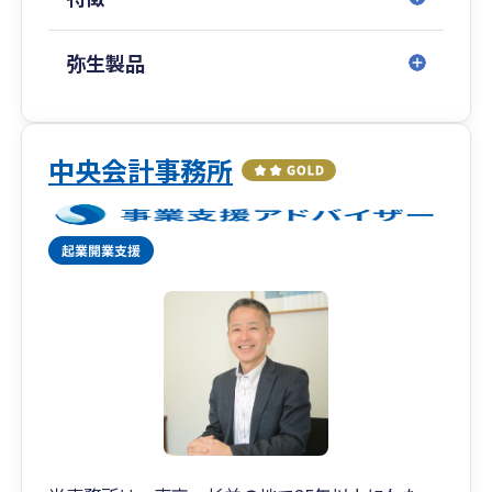
弥生製品
中央会計事務所