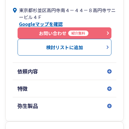
に貢献しております。
東京都杉並区高円寺南４－４４－８高円寺サニ
ービル４Ｆ
Googleマップを確認
お問い合わせ
紹介無料
検討リストに追加
依頼内容
特徴
弥生製品