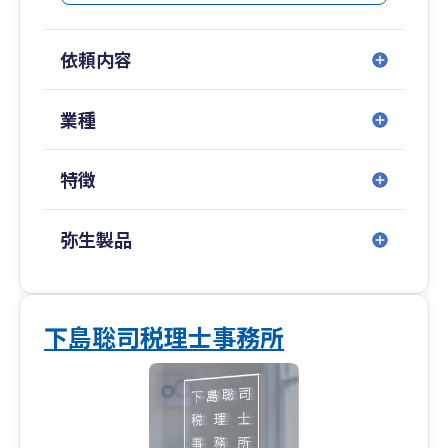
依頼内容
業種
特徴
弥生製品
下島聡司税理士事務所