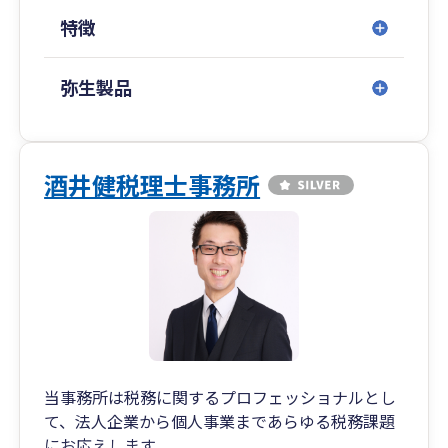
特徴
弥生製品
酒井健税理士事務所
当事務所は税務に関するプロフェッショナルとし
て、法人企業から個人事業まであらゆる税務課題
にお応えします。