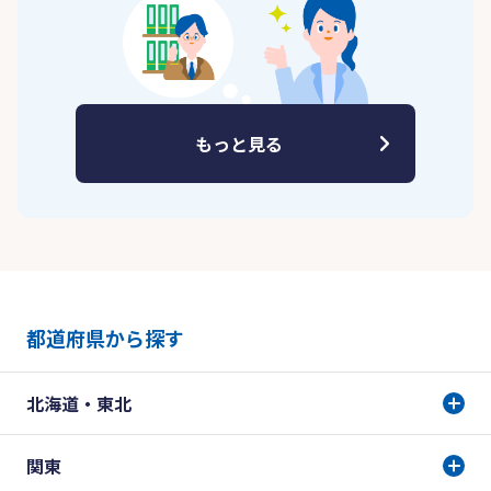
もっと見る
都道府県から探す
北海道・東北
関東