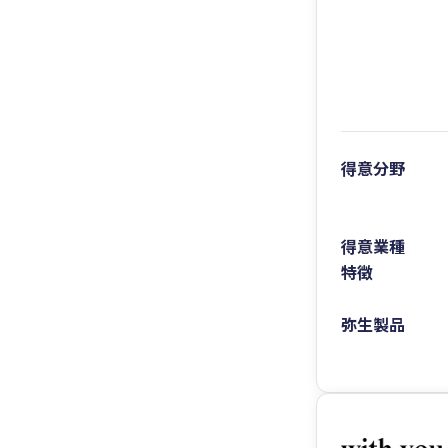
得意分野
得意業種
特徴
弥生製品