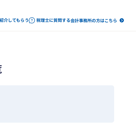
紹介してもらう
税理士に質問する
会計事務所の方はこちら
覧