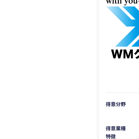
得意分野
得意業種
特徴